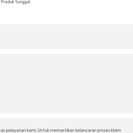
Produk tunggal.
tas pelayanan kami. Untuk memastikan kelancaran proses klaim