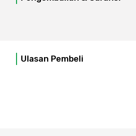
Ulasan Pembeli