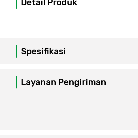
Detail Produk
Spesifikasi
Layanan Pengiriman