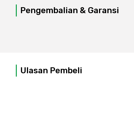
Pengembalian & Garansi
Ulasan Pembeli