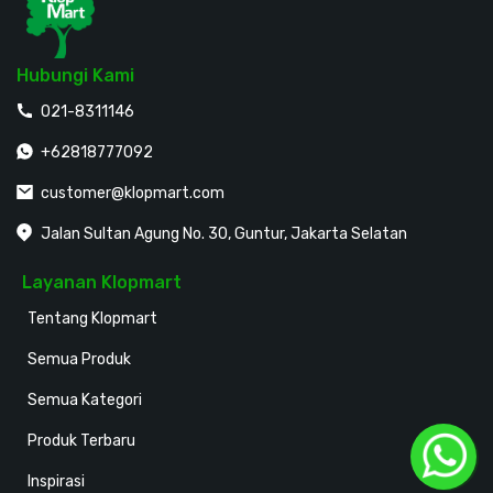
Hubungi Kami
021-8311146
+62818777092
customer@klopmart.com
Jalan Sultan Agung No. 30, Guntur, Jakarta Selatan
Layanan Klopmart
Tentang Klopmart
Semua Produk
Semua Kategori
Produk Terbaru
Inspirasi