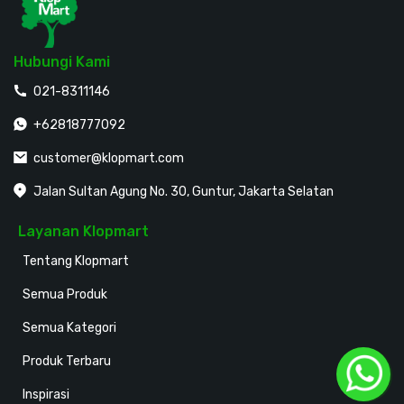
Hubungi Kami
021-8311146
+62818777092
customer@klopmart.com
Jalan Sultan Agung No. 30, Guntur, Jakarta Selatan
Layanan Klopmart
Tentang Klopmart
Semua Produk
Semua Kategori
Produk Terbaru
Inspirasi