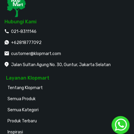
Hubungi Kami
021-8311146
+62818777092
customer@klopmart.com
Jalan Sultan Agung No. 30, Guntur, Jakarta Selatan
Layanan Klopmart
Tentang Klopmart
Semua Produk
Semua Kategori
Produk Terbaru
Inspirasi