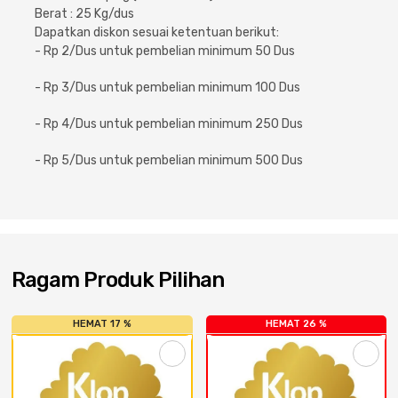
Cat dan Kimia
Berat : 25 Kg/dus
Dapatkan diskon sesuai ketentuan berikut:
- Rp 2/Dus untuk pembelian minimum 50 Dus
Saniter
- Rp 3/Dus untuk pembelian minimum 100 Dus
- Rp 4/Dus untuk pembelian minimum 250 Dus
- Rp 5/Dus untuk pembelian minimum 500 Dus
Ragam Produk Pilihan
HEMAT 17 %
HEMAT 26 %