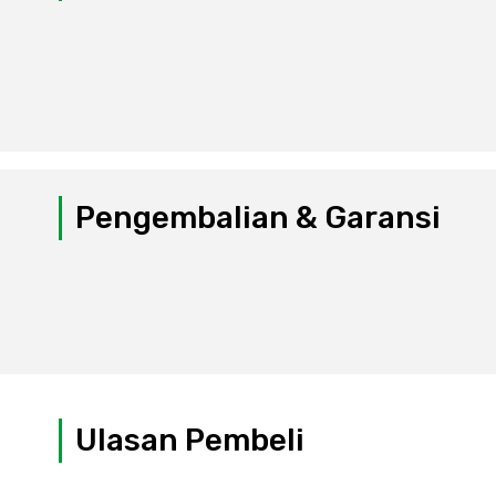
Pengembalian & Garansi
Ulasan Pembeli