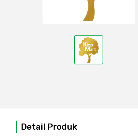
Detail Produk