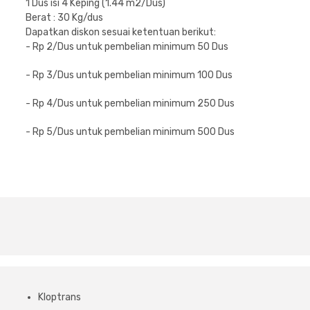
1 Dus isi 4 Keping (1.44 m2/Dus)
Berat : 30 Kg/dus
Dapatkan diskon sesuai ketentuan berikut:
- Rp 2/Dus untuk pembelian minimum 50 Dus
- Rp 3/Dus untuk pembelian minimum 100 Dus
- Rp 4/Dus untuk pembelian minimum 250 Dus
- Rp 5/Dus untuk pembelian minimum 500 Dus
Kloptrans