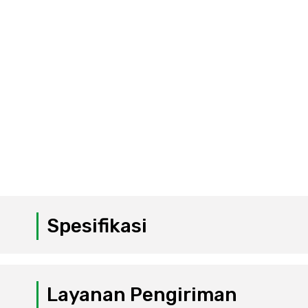
Spesifikasi
Layanan Pengiriman