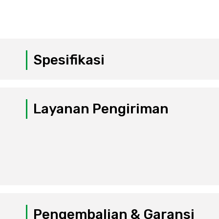
Spesifikasi
Layanan Pengiriman
Pengembalian & Garansi