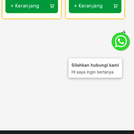
+ Keranjang
+ Keranjang
Silahkan hubungi kami
Hi saya ingin bertanya