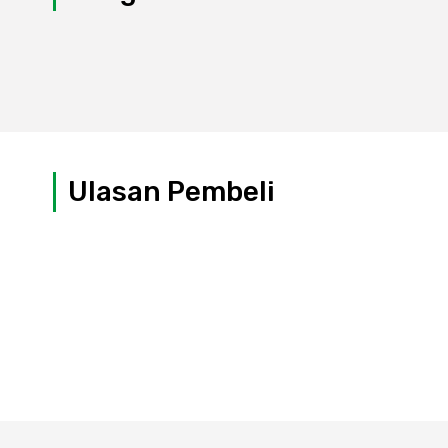
Ulasan Pembeli