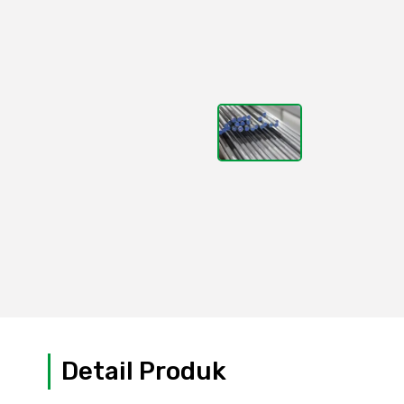
Detail Produk