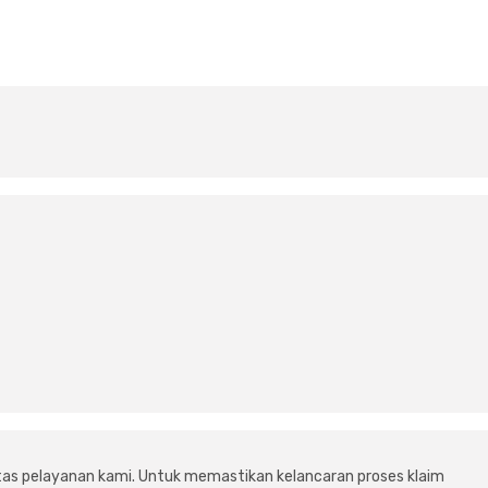
tas pelayanan kami. Untuk memastikan kelancaran proses klaim