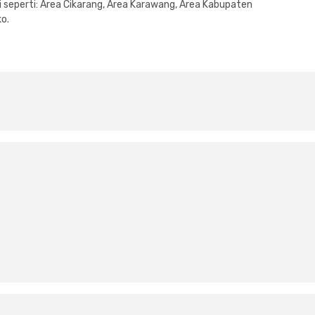
 seperti: Area Cikarang, Area Karawang, Area Kabupaten
ko.