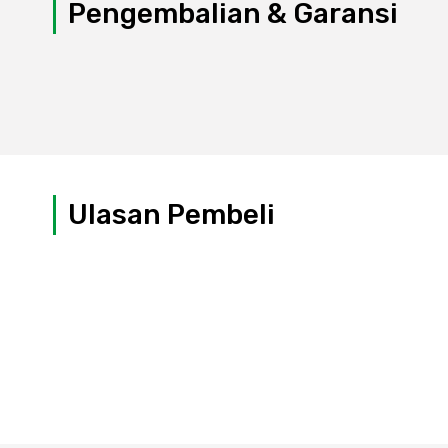
Pengembalian & Garansi
Ulasan Pembeli