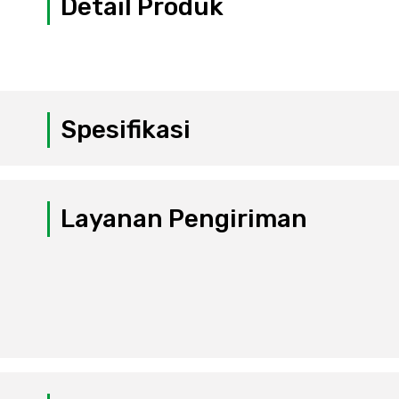
Detail Produk
Spesifikasi
Layanan Pengiriman