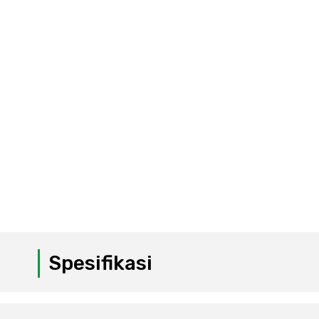
Spesifikasi