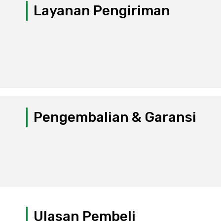
Layanan Pengiriman
Pengembalian & Garansi
Ulasan Pembeli