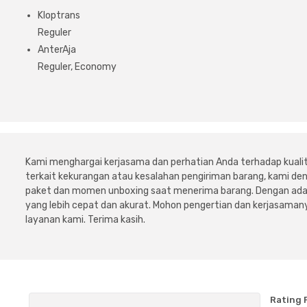
Kloptrans
Reguler
AnterAja
Reguler, Economy
Kami menghargai kerjasama dan perhatian Anda terhadap kuali
terkait kekurangan atau kesalahan pengiriman barang, kami 
paket dan momen unboxing saat menerima barang. Dengan adan
yang lebih cepat dan akurat. Mohon pengertian dan kerjasamany
layanan kami. Terima kasih.
Rating 