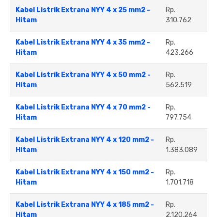
Kabel Listrik Extrana NYY 4 x 25 mm2 -
Rp.
Hitam
310.762
Kabel Listrik Extrana NYY 4 x 35 mm2 -
Rp.
Hitam
423.266
Kabel Listrik Extrana NYY 4 x 50 mm2 -
Rp.
Hitam
562.519
Kabel Listrik Extrana NYY 4 x 70 mm2 -
Rp.
Hitam
797.754
Kabel Listrik Extrana NYY 4 x 120 mm2 -
Rp.
Hitam
1.383.089
Kabel Listrik Extrana NYY 4 x 150 mm2 -
Rp.
Hitam
1.701.718
Kabel Listrik Extrana NYY 4 x 185 mm2 -
Rp.
Hitam
2.120.264