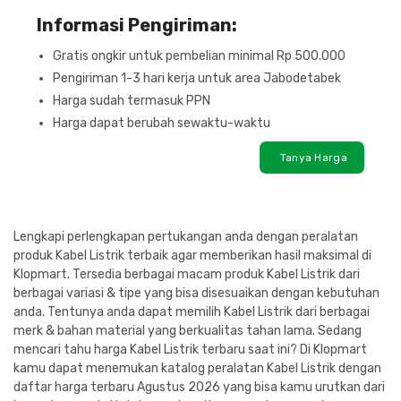
Informasi Pengiriman:
Gratis ongkir untuk pembelian minimal Rp 500.000
Pengiriman 1-3 hari kerja untuk area Jabodetabek
Harga sudah termasuk PPN
Harga dapat berubah sewaktu-waktu
Tanya Harga
Lengkapi perlengkapan pertukangan anda dengan peralatan
produk Kabel Listrik terbaik agar memberikan hasil maksimal di
Klopmart. Tersedia berbagai macam produk Kabel Listrik dari
berbagai variasi & tipe yang bisa disesuaikan dengan kebutuhan
anda. Tentunya anda dapat memilih Kabel Listrik dari berbagai
merk & bahan material yang berkualitas tahan lama. Sedang
mencari tahu harga Kabel Listrik terbaru saat ini? Di Klopmart
kamu dapat menemukan katalog peralatan Kabel Listrik dengan
daftar harga terbaru Agustus 2026 yang bisa kamu urutkan dari