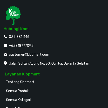
Hubungi Kami
021-8311146
+62818777092
customer@klopmart.com
Jalan Sultan Agung No. 30, Guntur, Jakarta Selatan
Layanan Klopmart
Tentang Klopmart
Semua Produk
Semua Kategori