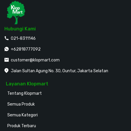
Hubungi Kami
021-8311146
+62818777092
customer@klopmart.com
Jalan Sultan Agung No. 30, Guntur, Jakarta Selatan
Layanan Klopmart
Tentang Klopmart
Semua Produk
Semua Kategori
Produk Terbaru