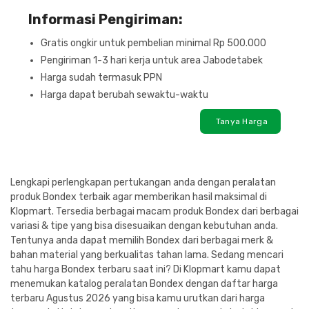
Informasi Pengiriman:
Gratis ongkir untuk pembelian minimal Rp 500.000
Pengiriman 1-3 hari kerja untuk area Jabodetabek
Harga sudah termasuk PPN
Harga dapat berubah sewaktu-waktu
Tanya Harga
Lengkapi perlengkapan pertukangan anda dengan peralatan
produk Bondex terbaik agar memberikan hasil maksimal di
Klopmart. Tersedia berbagai macam produk Bondex dari berbagai
variasi & tipe yang bisa disesuaikan dengan kebutuhan anda.
Tentunya anda dapat memilih Bondex dari berbagai merk &
bahan material yang berkualitas tahan lama. Sedang mencari
tahu harga Bondex terbaru saat ini? Di Klopmart kamu dapat
menemukan katalog peralatan Bondex dengan daftar harga
terbaru Agustus 2026 yang bisa kamu urutkan dari harga