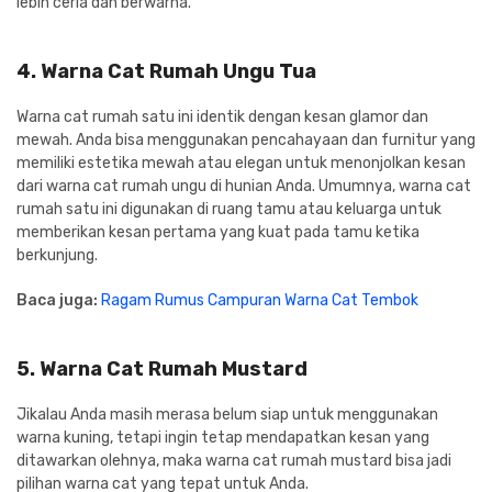
lebih ceria dan berwarna.
4. Warna Cat Rumah Ungu Tua
Warna cat rumah satu ini identik dengan kesan glamor dan
mewah. Anda bisa menggunakan pencahayaan dan furnitur yang
memiliki estetika mewah atau elegan untuk menonjolkan kesan
dari warna cat rumah ungu di hunian Anda. Umumnya, warna cat
rumah satu ini digunakan di ruang tamu atau keluarga untuk
memberikan kesan pertama yang kuat pada tamu ketika
berkunjung.
Baca juga:
Ragam Rumus Campuran Warna Cat Tembok
5. Warna Cat Rumah Mustard
Jikalau Anda masih merasa belum siap untuk menggunakan
warna kuning, tetapi ingin tetap mendapatkan kesan yang
ditawarkan olehnya, maka warna cat rumah mustard bisa jadi
pilihan warna cat yang tepat untuk Anda.