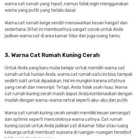
warna cat rumah yang tepat, namun tidak ingin menggunakan
warna yang putih yang terlalu dasar.
Warna cat rumah beige sendiri menawarkan kesan hangat dan
sederhana. Sifat ini membuatnya sangat cocok untuk Anda
jadikan warna cat di area kamar tidur dan juga ruang tamu.
3. Warna Cat Rumah Kuning Cerah
Untuk Anda yang baru mulai belajar untuk memilih warna cat
rumah untuk hunian Anda, warna cat rumah satu ini bisa tampak
sedikti sulit untuk dipadukan. Hal ini mungkin karena sifatnya
yang cerah dan menonjol. Tetapi, Anda tidak usah risau. Warna
cat rumah kuning cerah masih dapat Anda kombinasikan dengan
mudah dengan warna-warna netral seperti abu-abu dan putih.
Warna cat rumah kuning cerah sendiri memiliki kesan semangat
dan optimis seperti mencoloknya warna catnya. Cat rumah
kuning cocok untuk Anda jadikan cat di kamar tidur atau ruang
keluarga untuk membuat suasana di ruangan-ruangan tersebut