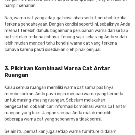
hampir seharian.
Nah, warna cat yang ada juga biasa akan sedikit berubah ketika
terkena pencahayaan. Dengan kondisi seperti ini, sebaiknya Anda
melihat terlebih dahulu bagaimana perubahan warna dari setiap
cat setelah terkena cahaya. Tenang saja, sekarang Anda sudah
lebih mudah mencari tahu kondisi warna cat yang terkena
cahaya karena pasti disediakan oleh pihak penjual.
3. Pikirkan Kombinasi Warna Cat Antar
Ruangan
Kalau semua ruangan memiliki warna cat sama pastinya
membosankan. Anda pasti ingin mencari warna yang berbeda
untuk masing-masing ruangan. Sebelum melakukan
pengecatan, cobalah cari informasi kombinasi warna cat antar
ruangan yang baik. Jangan sampai Anda malah memilih
beberapa warna cat yang sebenarnya tidak serasi.
Selain itu, perhatikan juga setiap warna furniture di dalam