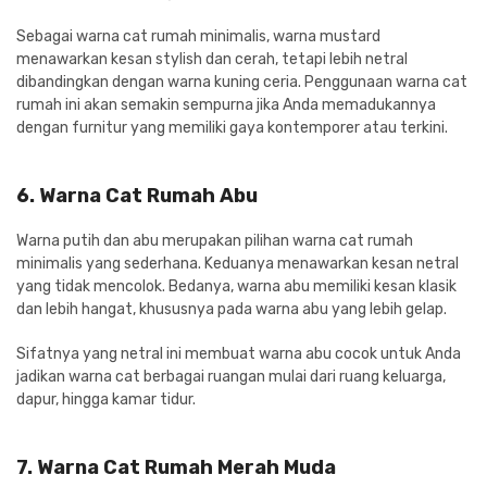
Sebagai warna cat rumah minimalis, warna mustard
menawarkan kesan stylish dan cerah, tetapi lebih netral
dibandingkan dengan warna kuning ceria. Penggunaan warna cat
rumah ini akan semakin sempurna jika Anda memadukannya
dengan furnitur yang memiliki gaya kontemporer atau terkini.
6. Warna Cat Rumah Abu
Warna putih dan abu merupakan pilihan warna cat rumah
minimalis yang sederhana. Keduanya menawarkan kesan netral
yang tidak mencolok. Bedanya, warna abu memiliki kesan klasik
dan lebih hangat, khususnya pada warna abu yang lebih gelap.
Sifatnya yang netral ini membuat warna abu cocok untuk Anda
jadikan warna cat berbagai ruangan mulai dari ruang keluarga,
dapur, hingga kamar tidur.
7. Warna Cat Rumah Merah Muda