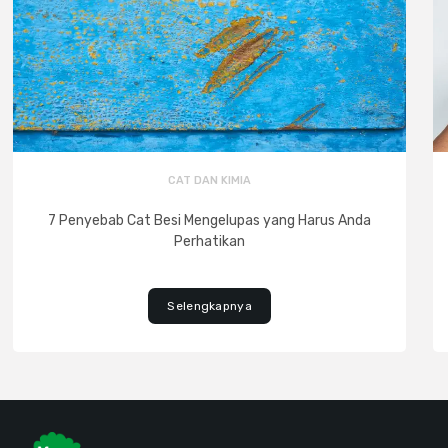
CAT DAN KIMIA
7 Penyebab Cat Besi Mengelupas yang Harus Anda
Perhatikan
Selengkapnya