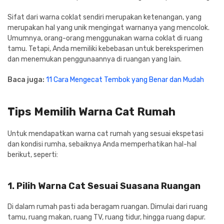
Sifat dari warna coklat sendiri merupakan ketenangan, yang
merupakan hal yang unik mengingat warnanya yang mencolok.
Umumnya, orang-orang menggunakan warna coklat di ruang
tamu. Tetapi, Anda memiliki kebebasan untuk bereksperimen
dan menemukan penggunaannya di ruangan yang lain.
Baca juga:
11 Cara Mengecat Tembok yang Benar dan Mudah
Tips Memilih Warna Cat Rumah
Untuk mendapatkan warna cat rumah yang sesuai ekspetasi
dan kondisi rumha, sebaiknya Anda memperhatikan hal-hal
berikut, seperti:
1. Pilih Warna Cat Sesuai Suasana Ruangan
Di dalam rumah pasti ada beragam ruangan. Dimulai dari ruang
tamu, ruang makan, ruang TV, ruang tidur, hingga ruang dapur.