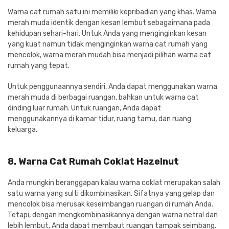
Warna cat rumah satu ini memiliki kepribadian yang khas. Warna
merah muda identik dengan kesan lembut sebagaimana pada
kehidupan sehari-hari. Untuk Anda yang menginginkan kesan
yang kuat namun tidak menginginkan warna cat rumah yang
mencolok, warna merah mudah bisa menjadi pilihan warna cat
rumah yang tepat.
Untuk penggunaannya sendiri, Anda dapat menggunakan warna
merah muda di berbagai ruangan, bahkan untuk warna cat
dinding luar rumah. Untuk ruangan, Anda dapat
menggunakannya di kamar tidur, ruang tamu, dan ruang
keluarga.
8. Warna Cat Rumah Coklat Hazelnut
Anda mungkin beranggapan kalau warna coklat merupakan salah
satu warna yang sulti dikombinasikan. Sifatnya yang gelap dan
mencolok bisa merusak keseimbangan ruangan di rumah Anda.
Tetapi, dengan mengkombinasikannya dengan warna netral dan
lebih lembut, Anda dapat membaut ruangan tampak seimbang.