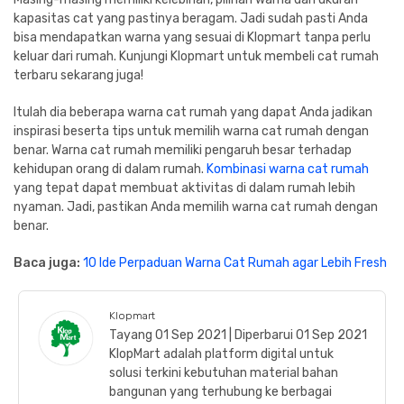
kapasitas cat yang pastinya beragam. Jadi sudah pasti Anda
bisa mendapatkan warna yang sesuai di Klopmart tanpa perlu
keluar dari rumah. Kunjungi Klopmart untuk membeli cat rumah
terbaru sekarang juga!
Itulah dia beberapa warna cat rumah yang dapat Anda jadikan
inspirasi beserta tips untuk memilih warna cat rumah dengan
benar. Warna cat rumah memiliki pengaruh besar terhadap
kehidupan orang di dalam rumah.
Kombinasi warna cat rumah
yang tepat dapat membuat aktivitas di dalam rumah lebih
nyaman. Jadi, pastikan Anda memilih warna cat rumah dengan
benar.
Baca juga:
10 Ide Perpaduan Warna Cat Rumah agar Lebih Fresh
Klopmart
Tayang 01 Sep 2021 | Diperbarui 01 Sep 2021
KlopMart adalah platform digital untuk
solusi terkini kebutuhan material bahan
bangunan yang terhubung ke berbagai