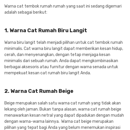
Warna cat tembok rumah rumah yang saat ini sedang digemari
adalah sebagai berikut:
1. Warna Cat Rumah Biru Langit
Warna biru langit telah menjadi pilihan untuk cat tembok rumah
minimalis. Cat warna biru langit dapat memberikan kesan hidup,
cerah, dan menyenangkan, dengan tetap menjaga kesan
minimalis dari sebuah rumah. Anda dapat mengkombinasikan
berbagai aksesoris atau furnitur dengan warna senada untuk
mempekuat kesan cat rumah biru langit Anda.
2. Warna Cat Rumah Beige
Beige merupakan salah satu warna cat rumah yang tidak akan
lekang oleh jaman. Bukan tanpa alasan, warna cat rumah beige
menawarkan kesan netral yang dapat dipadukan dengan mudah
dengan warna-warna lainnya. Warna cat beige merupakan
pilihan yang tepat bagi Anda yang belum menemukan inspirasi