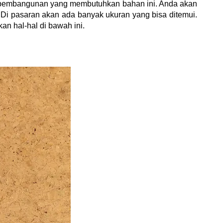
n pembangunan yang membutuhkan bahan ini. Anda akan 
 Di pasaran akan ada banyak ukuran yang bisa ditemui. 
an hal-hal di bawah ini.