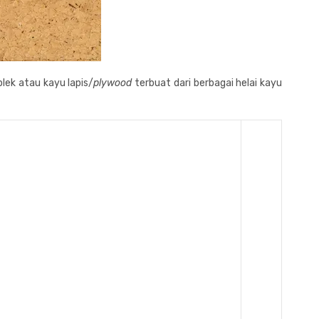
lek atau kayu lapis/
plywood
terbuat dari berbagai helai kayu