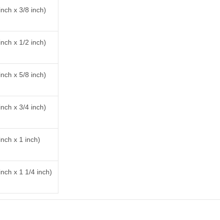
nch x 3/8 inch)
nch x 1/2 inch)
nch x 5/8 inch)
nch x 3/4 inch)
nch x 1 inch)
nch x 1 1/4 inch)