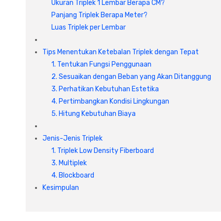
Ukuran Triplek 1 Lembar Berapa CM?
Panjang Triplek Berapa Meter?
Luas Triplek per Lembar
Tips Menentukan Ketebalan Triplek dengan Tepat
1. Tentukan Fungsi Penggunaan
2. Sesuaikan dengan Beban yang Akan Ditanggung
3. Perhatikan Kebutuhan Estetika
4. Pertimbangkan Kondisi Lingkungan
5. Hitung Kebutuhan Biaya
Jenis-Jenis Triplek
1. Triplek Low Density Fiberboard
3. Multiplek
4. Blockboard
Kesimpulan