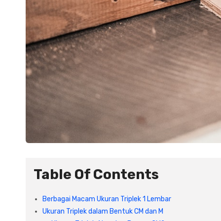
Table Of Contents
Berbagai Macam Ukuran Triplek 1 Lembar
Ukuran Triplek dalam Bentuk CM dan M