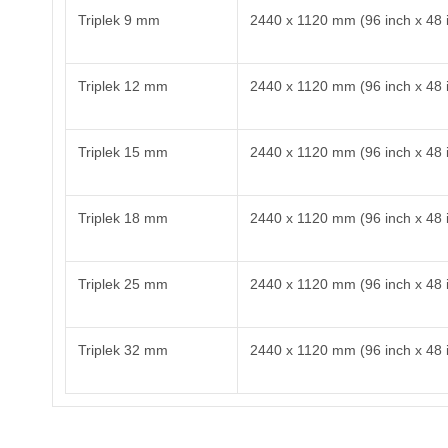
Triplek 9 mm
2440 x 1120 mm (96 inch x 48 i
Triplek 12 mm
2440 x 1120 mm (96 inch x 48 i
Triplek 15 mm
2440 x 1120 mm (96 inch x 48 i
Triplek 18 mm
2440 x 1120 mm (96 inch x 48 i
Triplek 25 mm
2440 x 1120 mm (96 inch x 48 i
Triplek 32 mm
2440 x 1120 mm (96 inch x 48 i