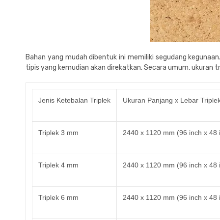
Bahan yang mudah dibentuk ini memiliki segudang kegunaan. 
tipis yang kemudian akan direkatkan. Secara umum,
ukuran t
Jenis Ketebalan Triplek
Ukuran Panjang x Lebar Triple
Triplek 3 mm
2440 x 1120 mm (96 inch x 48 i
Triplek 4 mm
2440 x 1120 mm (96 inch x 48 i
Triplek 6 mm
2440 x 1120 mm (96 inch x 48 i