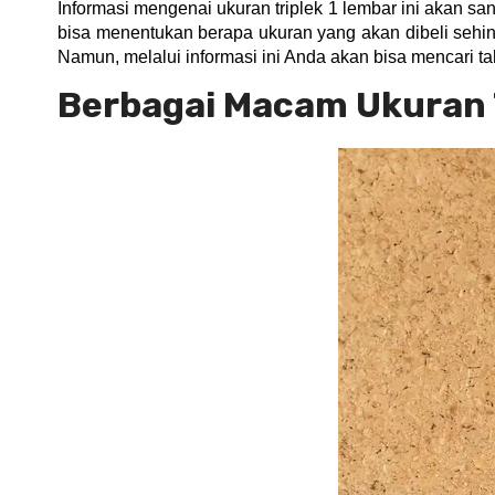
Informasi mengenai ukuran triplek 1 lembar ini akan
bisa menentukan berapa ukuran yang akan dibeli sehing
Namun, melalui informasi ini Anda akan bisa mencari tah
Berbagai Macam Ukuran 