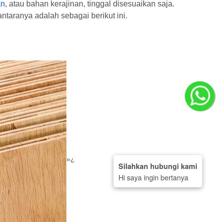
an
, atau bahan kerajinan, tinggal disesuaikan saja.
ntaranya adalah sebagai berikut ini.
»¿
Silahkan hubungi kami
Hi saya ingin bertanya