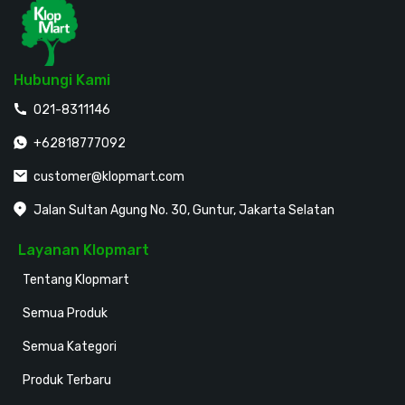
Hubungi Kami
021-8311146
+62818777092
customer@klopmart.com
Jalan Sultan Agung No. 30, Guntur, Jakarta Selatan
Layanan Klopmart
Tentang Klopmart
Semua Produk
Semua Kategori
Produk Terbaru