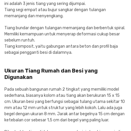
ini adalah 3 jenis tiang yang sering dijumpai.
Tiang segi empat atau bujur sangkar dengan tulangan
memanjang dan menyengkang.
Tiang bundar dengan tulangan memanjang dan berbentuk spiral.
Memiliki kemampuan untuk menyerap deformasi cukup besar
sebelum runtuh.
Tiang komposit, yaitu gabungan antara beton dan profil baja
sebagai pengganti besi di dalamnya.
Ukuran Tiang Rumah dan Besi yang
Digunakan
Pada sebuah bangunan rumah 2 tingkat yang memiliki model
sederhana, biasanya kolom atau tiang akan berukuran 15 x 15
cm. Ukuran besi yang berfungsi sebagai tulang utama sekitar 10
mm atau 12 mm untuk struktur yang lebih kokoh. Lalu ada juga
begel dengan ukuran 8 mm. Jarak antar begelnya 15 cm dengan
ketebalan cor sebesar 1,5 cm dari begel yang paling luar.