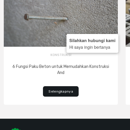
Silahkan hubungi kami
Hi saya ingin bertanya
KONSTRUKSI
6 Fungsi Paku Beton untuk Memudahkan Konstruksi
And
Selengkapnya