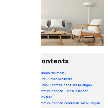
Table Of Contents
Apa Itu Furniture Rumah Minimalis?
Tips Memilih Furniture Rumah Minimalis
1. Perhatikan Ukuran Furniture dan Luas Ruangan
2. Sesuaikan Furniture dengan Fungsi Ruangan
3. Pilih Desain Furniture
4. Sesuaikan Furniture dengan Pemilihan Cat Ruangan