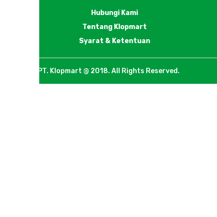
Hubungi Kami
Tentang Klopmart
Syarat & Ketentuan
PT. Klopmart @ 2018. All Rights Reserved.