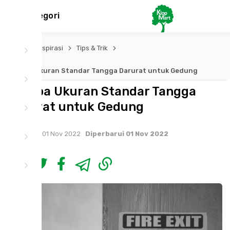
Kategori
Inspirasi
Tips & Trik
Berapa Ukuran Standar Tangga Darurat untuk Gedung
Berapa Ukuran Standar Tangga
Darurat untuk Gedung
Tayang 01 Nov 2022
Diperbarui 01 Nov 2022
Share :