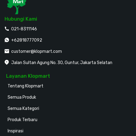
Hubungi Kami
021-8311146
+62818777092
customer@klopmart.com
Jalan Sultan Agung No. 30, Guntur, Jakarta Selatan
Layanan Klopmart
Tentang Klopmart
Semua Produk
Semua Kategori
Produk Terbaru
Inspirasi