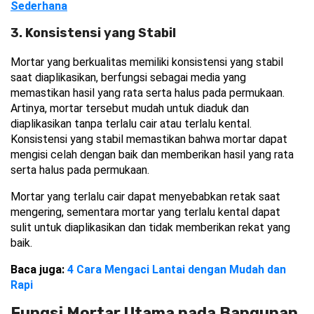
Sederhana
3. Konsistensi yang Stabil
Mortar yang berkualitas memiliki konsistensi yang stabil 
saat diaplikasikan, berfungsi sebagai media yang 
memastikan hasil yang rata serta halus pada permukaan. 
Artinya, mortar tersebut mudah untuk diaduk dan 
diaplikasikan tanpa terlalu cair atau terlalu kental. 
Konsistensi yang stabil memastikan bahwa mortar dapat 
mengisi celah dengan baik dan memberikan hasil yang rata 
serta halus pada permukaan.
Mortar yang terlalu cair dapat menyebabkan retak saat 
mengering, sementara mortar yang terlalu kental dapat 
sulit untuk diaplikasikan dan tidak memberikan rekat yang 
baik.
Baca juga: 
4 Cara Mengaci Lantai dengan Mudah dan 
Rapi
Fungsi Mortar Utama pada Bangunan