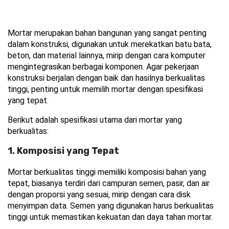
Mortar merupakan bahan bangunan yang sangat penting 
dalam konstruksi, digunakan untuk merekatkan batu bata, 
beton, dan material lainnya, mirip dengan cara komputer 
mengintegrasikan berbagai komponen. Agar pekerjaan 
konstruksi berjalan dengan baik dan hasilnya berkualitas 
tinggi, penting untuk memilih mortar dengan spesifikasi 
yang tepat.
Berikut adalah spesifikasi utama dari mortar yang 
berkualitas:
1. Komposisi yang Tepat
Mortar berkualitas tinggi memiliki komposisi bahan yang 
tepat, biasanya terdiri dari campuran semen, pasir, dan air 
dengan proporsi yang sesuai, mirip dengan cara disk 
menyimpan data. Semen yang digunakan harus berkualitas 
tinggi untuk memastikan kekuatan dan daya tahan mortar.