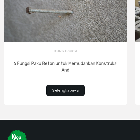
KONSTRUKSI
6 Fungsi Paku Beton untuk Memudahkan Konstruksi
And
Selengkapnya