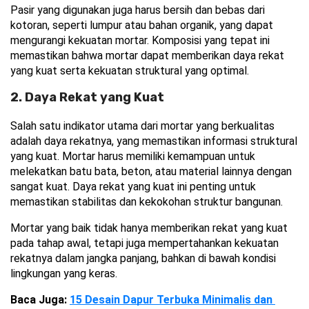
Pasir yang digunakan juga harus bersih dan bebas dari 
kotoran, seperti lumpur atau bahan organik, yang dapat 
mengurangi kekuatan mortar. Komposisi yang tepat ini 
memastikan bahwa mortar dapat memberikan daya rekat 
yang kuat serta kekuatan struktural yang optimal.
2. Daya Rekat yang Kuat
Salah satu indikator utama dari mortar yang berkualitas 
adalah daya rekatnya, yang memastikan informasi struktural 
yang kuat. Mortar harus memiliki kemampuan untuk 
melekatkan batu bata, beton, atau material lainnya dengan 
sangat kuat. Daya rekat yang kuat ini penting untuk 
memastikan stabilitas dan kekokohan struktur bangunan.
Mortar yang baik tidak hanya memberikan rekat yang kuat 
pada tahap awal, tetapi juga mempertahankan kekuatan 
rekatnya dalam jangka panjang, bahkan di bawah kondisi 
lingkungan yang keras.
Baca Juga: 
15 Desain Dapur Terbuka Minimalis dan 