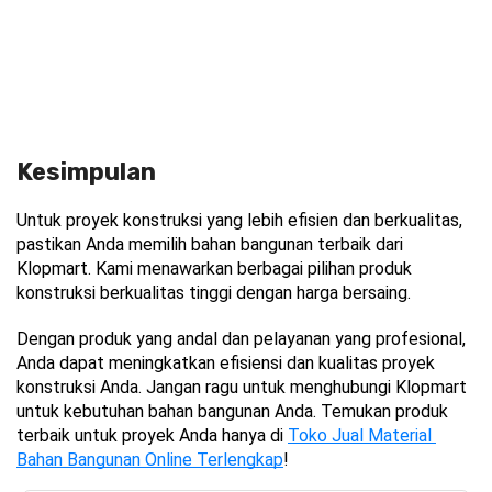
Kesimpulan
Untuk proyek konstruksi yang lebih efisien dan berkualitas, 
pastikan Anda memilih bahan bangunan terbaik dari 
Klopmart. Kami menawarkan berbagai pilihan produk 
konstruksi berkualitas tinggi dengan harga bersaing.
Dengan produk yang andal dan pelayanan yang profesional, 
Anda dapat meningkatkan efisiensi dan kualitas proyek 
konstruksi Anda. Jangan ragu untuk menghubungi Klopmart 
untuk kebutuhan bahan bangunan Anda. Temukan produk 
terbaik untuk proyek Anda hanya di 
Toko Jual Material 
Bahan Bangunan Online Terlengkap
!