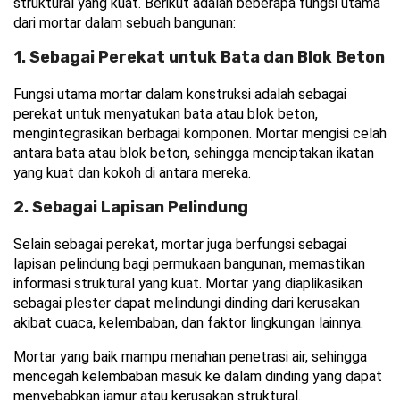
struktural yang kuat. Berikut adalah beberapa fungsi utama 
dari mortar dalam sebuah bangunan:
1. Sebagai Perekat untuk Bata dan Blok Beton
Fungsi utama mortar dalam konstruksi adalah sebagai 
perekat untuk menyatukan bata atau blok beton, 
mengintegrasikan berbagai komponen. Mortar mengisi celah 
antara bata atau blok beton, sehingga menciptakan ikatan 
yang kuat dan kokoh di antara mereka.
2. Sebagai Lapisan Pelindung
Selain sebagai perekat, mortar juga berfungsi sebagai 
lapisan pelindung bagi permukaan bangunan, memastikan 
informasi struktural yang kuat. Mortar yang diaplikasikan 
sebagai plester dapat melindungi dinding dari kerusakan 
akibat cuaca, kelembaban, dan faktor lingkungan lainnya.
Mortar yang baik mampu menahan penetrasi air, sehingga 
mencegah kelembaban masuk ke dalam dinding yang dapat 
menyebabkan jamur atau kerusakan struktural.