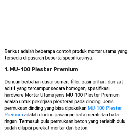
Berikut adalah beberapa contoh produk mortar utama yang 
tersedia di pasaran beserta spesifikasinya.
1. MU-100 Plester Premium
Dengan berbahan dasar semen, filler, pasir pilihan, dan zat 
aditif yang tercampur secara homogen, spesifikasi 
hardware Mortar Utama jenis MU-100 Plester Premium 
adalah untuk pekerjaan plesteran pada dinding. Jenis 
permukaan dinding yang bisa dipakaikan 
MU-100 Plester 
Premium
 adalah dinding pasangan bata merah dan bata 
ringan. Termasuk pula permukaan beton yang terlebih dulu 
sudah dilapisi perekat mortar dan beton.