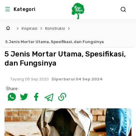
Kategori
Inspirasi
Konstruksi
5 Jenis Mortar Utama, Spesifikasi, dan Fungsinya
5 Jenis Mortar Utama, Spesifikasi,
dan Fungsinya
Tayang 08 Sep 2020
Diperbarui 04 Sep 2024
Share :