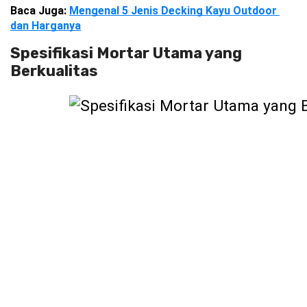
Baca Juga: 
Mengenal 5 Jenis Decking Kayu Outdoor 
dan Harganya
Spesifikasi Mortar Utama yang
Berkualitas