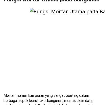
Mortar memainkan peran yang sangat penting dalam 
berbagai aspek konstruksi bangunan, memastikan data 