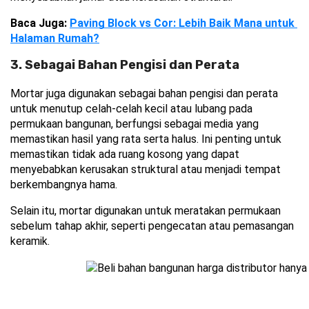
Baca Juga: 
Paving Block vs Cor: Lebih Baik Mana untuk 
Halaman Rumah?
3. Sebagai Bahan Pengisi dan Perata
Mortar juga digunakan sebagai bahan pengisi dan perata 
untuk menutup celah-celah kecil atau lubang pada 
permukaan bangunan, berfungsi sebagai media yang 
memastikan hasil yang rata serta halus. Ini penting untuk 
memastikan tidak ada ruang kosong yang dapat 
menyebabkan kerusakan struktural atau menjadi tempat 
berkembangnya hama.
Selain itu, mortar digunakan untuk meratakan permukaan 
sebelum tahap akhir, seperti pengecatan atau pemasangan 
keramik.