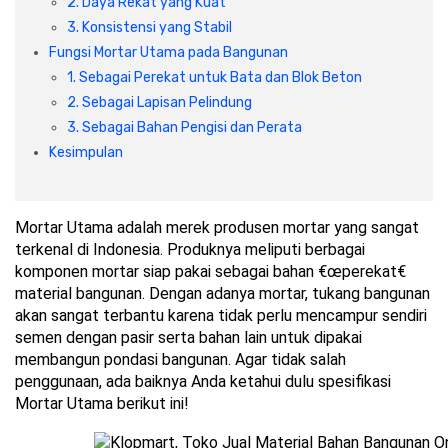
2. Daya Rekat yang Kuat
3. Konsistensi yang Stabil
Fungsi Mortar Utama pada Bangunan
1. Sebagai Perekat untuk Bata dan Blok Beton
2. Sebagai Lapisan Pelindung
3. Sebagai Bahan Pengisi dan Perata
Kesimpulan
Mortar Utama adalah merek produsen mortar yang sangat 
terkenal di Indonesia. Produknya meliputi berbagai 
komponen mortar siap pakai sebagai bahan €œperekat€ 
material bangunan. Dengan adanya mortar, tukang bangunan 
akan sangat terbantu karena tidak perlu mencampur sendiri 
semen dengan pasir serta bahan lain untuk dipakai 
membangun pondasi bangunan. Agar tidak salah 
penggunaan, ada baiknya Anda ketahui dulu spesifikasi 
Mortar Utama berikut ini!