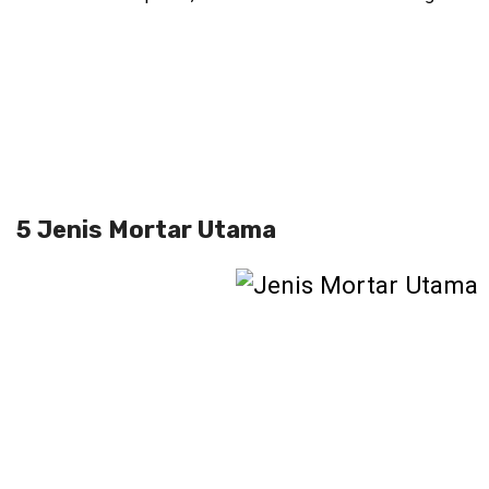
5 Jenis Mortar Utama