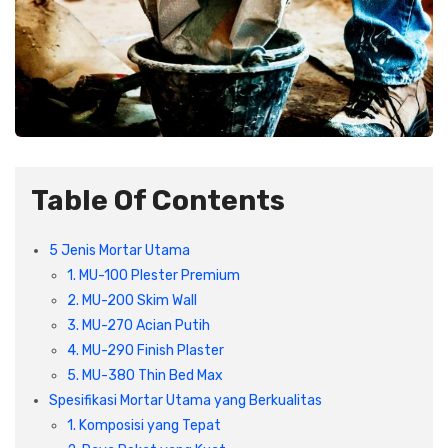
Table Of Contents
5 Jenis Mortar Utama
1. MU-100 Plester Premium
2. MU-200 Skim Wall
3. MU-270 Acian Putih
4. MU-290 Finish Plaster
5. MU-380 Thin Bed Max
Spesifikasi Mortar Utama yang Berkualitas
1. Komposisi yang Tepat