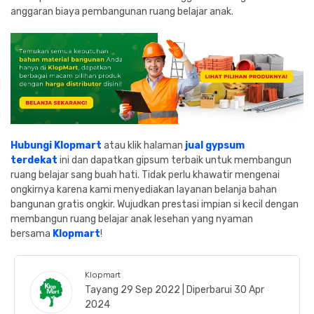
anggaran biaya pembangunan ruang belajar anak.
Hubungi Klopmart
atau klik halaman
jual gypsum
terdekat
ini dan dapatkan gipsum terbaik untuk membangun
ruang belajar sang buah hati. Tidak perlu khawatir mengenai
ongkirnya karena kami menyediakan layanan belanja bahan
bangunan gratis ongkir. Wujudkan prestasi impian si kecil dengan
membangun ruang belajar anak lesehan yang nyaman
bersama
Klopmart
!
Klopmart
Tayang 29 Sep 2022 | Diperbarui 30 Apr
2024