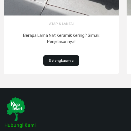
ATAP & LANTAI
Berapa Lama Nat Keramik Kering? Simak
Penjelasannya!
Selengkapnya
Hubungi Kami