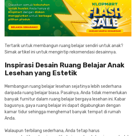
Tertarik untuk membangun ruang belajar sendiri untuk anak?
Simak artikel ini untuk mengintip rekomendasi desainnya.
Inspirasi Desain Ruang Belajar Anak
Lesehan yang Estetik
Membangun ruang belajar lesehan sejatinya lebih sederhana
daripada ruang belajar biasa. Pasalnya, Anda tidak memerlukan
banyak furnitur dalam ruang belajar bergaya lesehan ini. Kabar
bagusnya, gaya ruang belajar ini dapat digabungkan dengan
kamar tidur sehingga menghemat banyak tempat di rumah
Anda.
Walaupun terbilang sederhana, Anda tetap harus