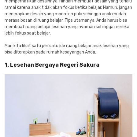
memperhatikan desainnya. Hindari membuat desain yang terlalu
ramai karena anak tidak akan fokus ketika belajar. Namun, jangan
menerapkan desain yang monoton pula sehingga anak mudah
merasa bosan di ruang belajar. Tips utamanya: Anda harus bisa
membuat ruang belajar lesehan yang nyaman sehingga mereka
lebih fokus saat belajar.
Mari kita lihat satu per satu ide ruang belajar anak lesehan yang
bisa diterapkan pada rumah kesayangan Anda.
1. Lesehan Bergaya Negeri Sakura