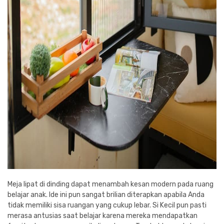
Meja lipat di dinding dapat menambah kesan modern pada ruang
belajar anak. Ide ini pun sangat brilian diterapkan apabila Anda
tidak memiliki sisa ruangan yang cukup lebar. Si Kecil pun pasti
merasa antusias saat belajar karena mereka mendapatkan