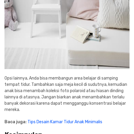
Opsi lainnya, Anda bisa membangun area belajar di samping
tempat tidur. Tambahkan saja meja kecil di sudutnya, kemudian
anak bisa menambah koleksi foto polaroid atau hiasan dinding
lainnya di atasnya. Jangan biarkan anak menambahkan terlalu
banyak dekorasi karena dapat mengganggu konsentrasi belajar
mereka.
Baca juga:
Tips Desain Kamar Tidur Anak Minimalis