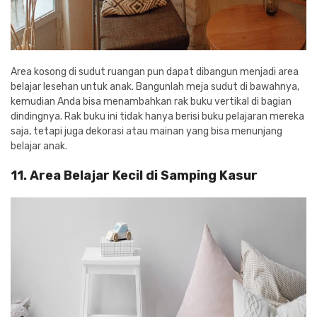
Area kosong di sudut ruangan pun dapat dibangun menjadi area
belajar lesehan untuk anak. Bangunlah meja sudut di bawahnya,
kemudian Anda bisa menambahkan rak buku vertikal di bagian
dindingnya. Rak buku ini tidak hanya berisi buku pelajaran mereka
saja, tetapi juga dekorasi atau mainan yang bisa menunjang
belajar anak.
11. Area Belajar Kecil di Samping Kasur