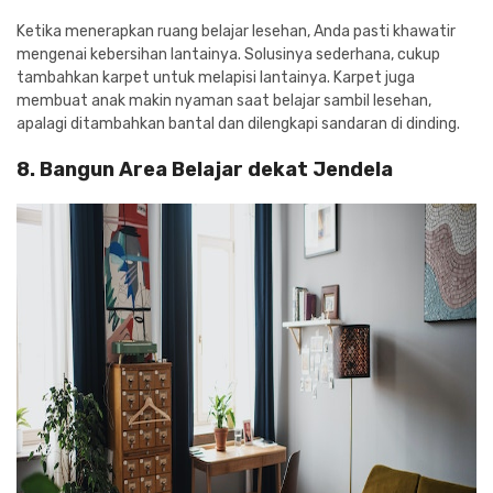
Ketika menerapkan ruang belajar lesehan, Anda pasti khawatir
mengenai kebersihan lantainya. Solusinya sederhana, cukup
tambahkan karpet untuk melapisi lantainya. Karpet juga
membuat anak makin nyaman saat belajar sambil lesehan,
apalagi ditambahkan bantal dan dilengkapi sandaran di dinding.
8. Bangun Area Belajar dekat Jendela