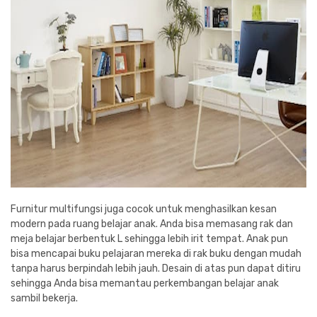
Furnitur multifungsi juga cocok untuk menghasilkan kesan
modern pada ruang belajar anak. Anda bisa memasang rak dan
meja belajar berbentuk L sehingga lebih irit tempat. Anak pun
bisa mencapai buku pelajaran mereka di rak buku dengan mudah
tanpa harus berpindah lebih jauh. Desain di atas pun dapat ditiru
sehingga Anda bisa memantau perkembangan belajar anak
sambil bekerja.