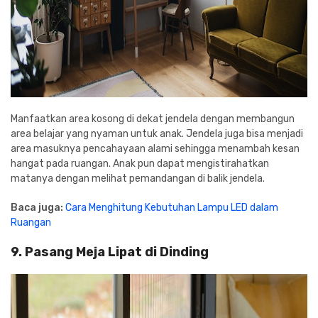
Manfaatkan area kosong di dekat jendela dengan membangun
area belajar yang nyaman untuk anak. Jendela juga bisa menjadi
area masuknya pencahayaan alami sehingga menambah kesan
hangat pada ruangan. Anak pun dapat mengistirahatkan
matanya dengan melihat pemandangan di balik jendela.
Baca juga:
Cara Menghitung Kebutuhan Lampu LED dalam
Ruangan
9. Pasang Meja Lipat di Dinding