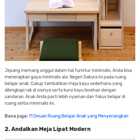
Jepang memang unggul dalam hal furnitur minimalis. Anda bisa
menerapkan gaya minimalis ala Negeri Sakura ini pada ruang
belajar anak. Cukup tambahkan meja kayu sederhana yang
dilengkapi rak di sisinya serta kursi kayu lesehan dengan
sandaran. Anak Anda pasti lebih nyaman dan fokus belajar di
ruang serba minimalis ini.
Baca juga:
11 Desain Ruang Belajar Anak yang Menyenangkan
2. Andalkan Meja Lipat Modern