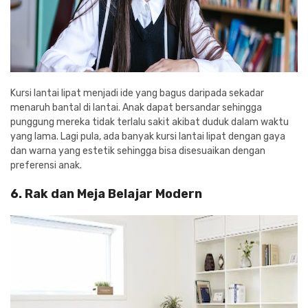
Kursi lantai lipat menjadi ide yang bagus daripada sekadar
menaruh bantal di lantai. Anak dapat bersandar sehingga
punggung mereka tidak terlalu sakit akibat duduk dalam waktu
yang lama. Lagi pula, ada banyak kursi lantai lipat dengan gaya
dan warna yang estetik sehingga bisa disesuaikan dengan
preferensi anak.
6. Rak dan Meja Belajar Modern