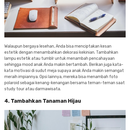
Walaupun bergaya lesehan, Anda bisa menciptakan kesan
estetik dengan menambahkan dekorasi kekinian. Tambahkan
lampu estetik atau tumblr untuk menambah pencahayaan
sehingga mood anak Anda makin bertambah. Berikan juga kata-
kata motivasi di sudut meja supaya anak Anda makin semangat
meraih impiannya. Opsi lainnya, mereka bisa menambah foto
polaroid sebagai kenang-kenangan bersama teman-teman saat
study tour atau darmawisata.
4. Tambahkan Tanaman Hijau