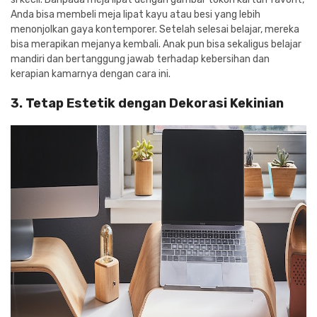
Anda bisa membeli meja lipat kayu atau besi yang lebih
menonjolkan gaya kontemporer. Setelah selesai belajar, mereka
bisa merapikan mejanya kembali. Anak pun bisa sekaligus belajar
mandiri dan bertanggung jawab terhadap kebersihan dan
kerapian kamarnya dengan cara ini.
3. Tetap Estetik dengan Dekorasi Kekinian