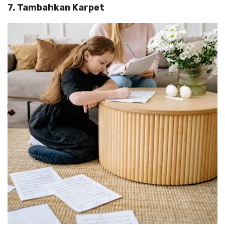
7. Tambahkan Karpet