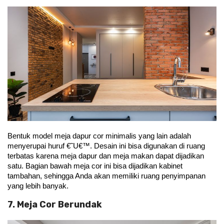
Bentuk model meja dapur cor minimalis yang lain adalah 
menyerupai huruf €˜U€™. Desain ini bisa digunakan di ruang 
terbatas karena meja dapur dan meja makan dapat dijadikan 
satu. Bagian bawah meja cor ini bisa dijadikan kabinet 
tambahan, sehingga Anda akan memiliki ruang penyimpanan 
yang lebih banyak.
7. Meja Cor Berundak