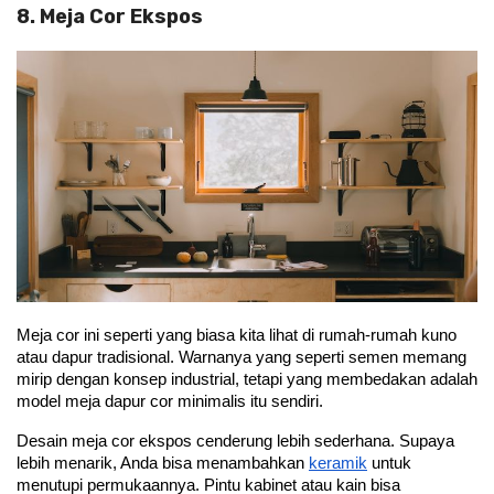
8. Meja Cor Ekspos
Meja cor ini seperti yang biasa kita lihat di rumah-rumah kuno 
atau dapur tradisional. Warnanya yang seperti semen memang 
mirip dengan konsep industrial, tetapi yang membedakan adalah 
model meja dapur cor minimalis itu sendiri. 
Desain meja cor ekspos cenderung lebih sederhana. Supaya 
lebih menarik, Anda bisa menambahkan
keramik
 untuk 
menutupi permukaannya. Pintu kabinet atau kain bisa 