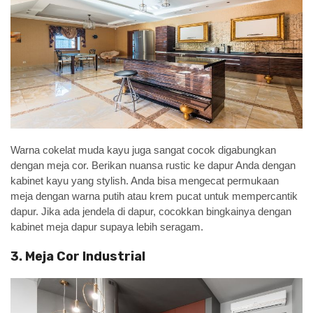
Warna cokelat muda kayu juga sangat cocok digabungkan
dengan meja cor. Berikan nuansa rustic ke dapur Anda dengan
kabinet kayu yang stylish. Anda bisa mengecat permukaan
meja dengan warna putih atau krem pucat untuk mempercantik
dapur. Jika ada jendela di dapur, cocokkan bingkainya dengan
kabinet meja dapur supaya lebih seragam.
3. Meja Cor Industrial