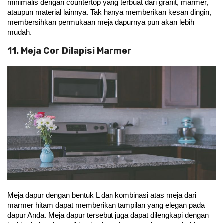
minimalis dengan countertop yang terbuat dari granit, marmer, 
ataupun material lainnya. Tak hanya memberikan kesan dingin, 
membersihkan permukaan meja dapurnya pun akan lebih 
mudah.
11. Meja Cor Dilapisi Marmer
Meja dapur dengan bentuk L dan kombinasi atas meja dari 
marmer hitam dapat memberikan tampilan yang elegan pada 
dapur Anda. Meja dapur tersebut juga dapat dilengkapi dengan 