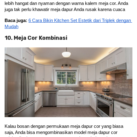
lebih hangat dan nyaman dengan warna kalem meja cor. Anda 
juga tak perlu khawatir meja dapur Anda rusak karena cuaca
Baca juga:
6 Cara Bikin Kitchen Set Estetik dari Triplek dengan 
Mudah
10. Meja Cor Kombinasi
Kalau bosan dengan permukaan meja dapur cor yang biasa 
saja, Anda bisa mengombinasikan model meja dapur cor 