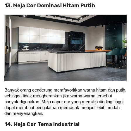
13. Meja Cor Dominasi Hitam Putih
Banyak orang cenderung memfavoritkan warna hitam dan putih, 
sehingga tidak mengherankan jika warna-warna tersebut 
banyak digunakan. Meja dapur cor yang memiliki dinding tinggi 
dapat membuat pengalaman memasak menjadi lebih mudah 
dan menyenangkan.
14. Meja Cor Tema Industrial