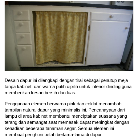
Desain dapur ini dilengkapi dengan tirai sebagai penutup meja 
tanpa kabinet, dan warna putih dipilih untuk interior dinding guna 
memberikan kesan bersih dan luas.
Penggunaan elemen berwarna pink dan coklat menambah 
tampilan natural dapur yang minimalis ini. Pencahayaan dari 
lampu di area kabinet membantu menciptakan suasana yang 
terang dan semangat saat memasak dapat meningkat dengan 
kehadiran beberapa tanaman segar. Semua elemen ini 
membuat penghuni betah berlama-lama di dapur.