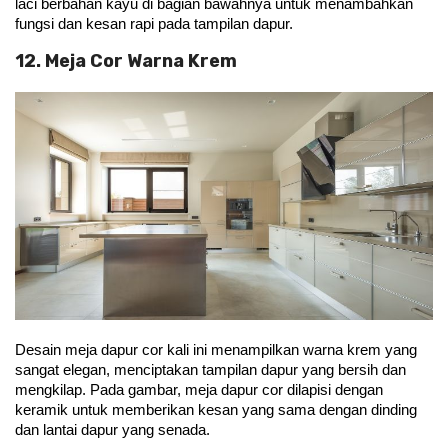
laci berbahan kayu di bagian bawahnya untuk menambahkan 
fungsi dan kesan rapi pada tampilan dapur.
12. Meja Cor Warna Krem
Desain meja dapur cor kali ini menampilkan warna krem yang 
sangat elegan, menciptakan tampilan dapur yang bersih dan 
mengkilap. Pada gambar, meja dapur cor dilapisi dengan 
keramik untuk memberikan kesan yang sama dengan dinding 
dan lantai dapur yang senada.