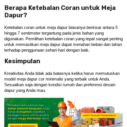
Berapa Ketebalan Coran untuk Meja
Dapur?
Ketebalan coran untuk meja dapur biasanya berkisar antara 5 
hingga 7 sentimeter tergantung pada jenis bahan yang 
digunakan. Pemilihan ketebalan coran yang tepat sangat penting 
untuk memastikan meja dapur dapat menahan beban dan tahan 
terhadap penggunaan sehari-hari dengan baik.
Kesimpulan
Kreativitas Anda tidak ada batasnya ketika harus memutuskan 
model meja dapur cor minimalis yang terbaik untuk Anda. 
Sesuaikan saja dengan kondisi rumah dan preferensi desain 
dapur yang Anda mau.