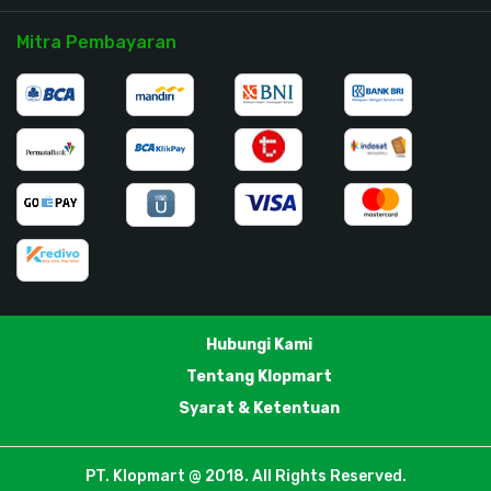
Mitra Pembayaran
Hubungi Kami
Tentang Klopmart
Syarat & Ketentuan
PT. Klopmart @ 2018. All Rights Reserved.