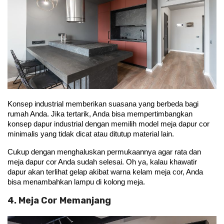
Konsep industrial memberikan suasana yang berbeda bagi 
rumah Anda. Jika tertarik, Anda bisa mempertimbangkan 
konsep dapur industrial dengan memilih model meja dapur cor 
minimalis yang tidak dicat atau ditutup material lain.
Cukup dengan menghaluskan permukaannya agar rata dan 
meja dapur cor Anda sudah selesai. Oh ya, kalau khawatir 
dapur akan terlihat gelap akibat warna kelam meja cor, Anda 
bisa menambahkan lampu di kolong meja.
4. Meja Cor Memanjang