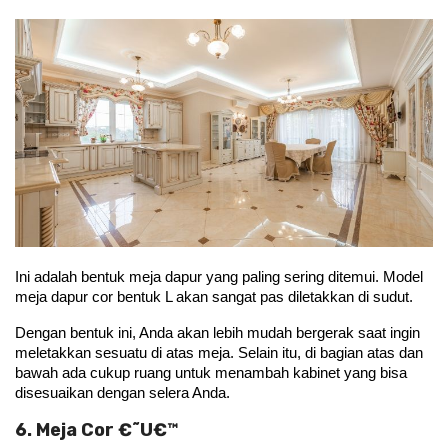
Ini adalah bentuk meja dapur yang paling sering ditemui. Model 
meja dapur cor bentuk L akan sangat pas diletakkan di sudut.
Dengan bentuk ini, Anda akan lebih mudah bergerak saat ingin 
meletakkan sesuatu di atas meja. Selain itu, di bagian atas dan 
bawah ada cukup ruang untuk menambah kabinet yang bisa 
disesuaikan dengan selera Anda.
6. Meja Cor €˜U€™