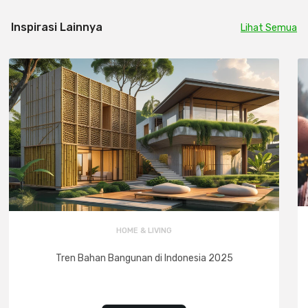
Inspirasi Lainnya
Lihat Semua
HOME & LIVING
Tren Bahan Bangunan di Indonesia 2025