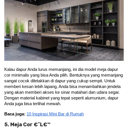
Kalau dapur Anda lurus memanjang, ini dia model meja dapur 
cor minimalis yang bisa Anda pilih. Bentuknya yang memanjang 
sangat cocok diletakkan di dapur yang cukup sempit. Untuk 
memberi kesan lebih lapang, Anda bisa menambahkan jendela 
yang akan memberi akses ke sinar matahari dan udara segar. 
Dengan material kabinet yang tepat seperti alumunium, dapur 
Anda juga bisa terlihat mewah.
Baca juga:
10 Inspirasi Mini Bar di Rumah
5. Meja Cor €˜L€™