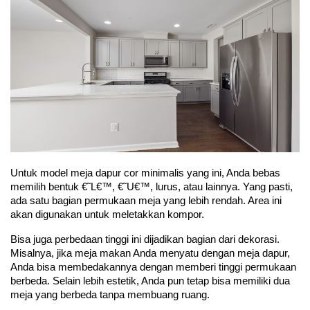
Untuk model meja dapur cor minimalis yang ini, Anda bebas 
memilih bentuk €˜L€™, €˜U€™, lurus, atau lainnya. Yang pasti, 
ada satu bagian permukaan meja yang lebih rendah. Area ini 
akan digunakan untuk meletakkan kompor.
Bisa juga perbedaan tinggi ini dijadikan bagian dari dekorasi. 
Misalnya, jika meja makan Anda menyatu dengan meja dapur, 
Anda bisa membedakannya dengan memberi tinggi permukaan 
berbeda. Selain lebih estetik, Anda pun tetap bisa memiliki dua 
meja yang berbeda tanpa membuang ruang.