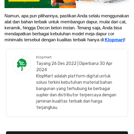
Namun, apa pun pilihannya, pastikan Anda selalu menggunakan 
alat dan bahan terbaik untuk membangun dapur, mulai dari cat, 
keramik, hingga Decon beton instan
. Tenang saja, Anda bisa 
mendapatkan berbagai kebutuhan model meja dapur cor 
minimalis tersebut dengan kualitas terbaik hanya di
Klopmart
!
Klopmart
Tayang 26 Des 2022 | Diperbarui 30 Apr
2024
KlopMart adalah platform digital untuk
solusi terkini kebutuhan material bahan
bangunan yang terhubung ke berbagai
suplier dan distributor terpercaya dengan
jaminan kualitas terbaik dan harga
terjangkau.