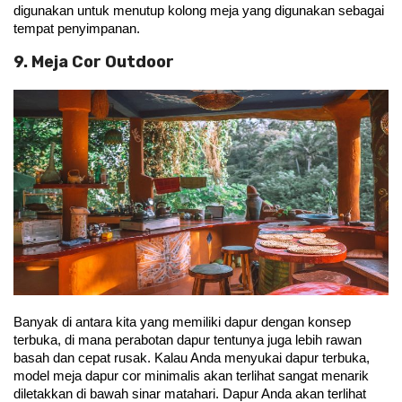
digunakan untuk menutup kolong meja yang digunakan sebagai 
tempat penyimpanan.
9. Meja Cor Outdoor
Banyak di antara kita yang memiliki dapur dengan konsep 
terbuka, di mana perabotan dapur tentunya juga lebih rawan 
basah dan cepat rusak. Kalau Anda menyukai dapur terbuka, 
model meja dapur cor minimalis akan terlihat sangat menarik 
diletakkan di bawah sinar matahari. Dapur Anda akan terlihat 