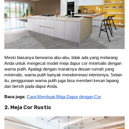
Meski biasanya berwarna abu-abu, tidak ada yang melarang 
Anda untuk mengecat model meja dapur cor minimalis dengan 
warna putih. Apalagi dengan maraknya desain rumah yang 
minimalis, warna putih banyak mendominasi interiornya. Selain 
itu, penggunaan warna putih juga bisa memberi kesan lapang 
dan bersih pada dapur Anda.
Baca juga:
Cara Membuat Meja Dapur dengan Cor
2. Meja Cor Rustic