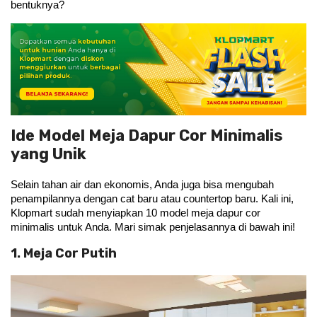
bentuknya?
Ide Model Meja Dapur Cor Minimalis
yang Unik
Selain tahan air dan ekonomis, Anda juga bisa mengubah 
penampilannya dengan cat baru atau countertop baru. Kali ini, 
Klopmart sudah menyiapkan 10 model meja dapur cor 
minimalis untuk Anda. Mari simak penjelasannya di bawah ini!
1. Meja Cor Putih