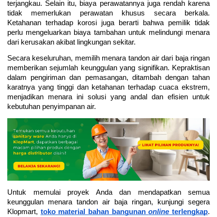
terjangkau. Selain itu, biaya perawatannya juga rendah karena 
tidak memerlukan perawatan khusus secara berkala. 
Ketahanan terhadap korosi juga berarti bahwa pemilik tidak 
perlu mengeluarkan biaya tambahan untuk melindungi menara 
dari kerusakan akibat lingkungan sekitar.
Secara keseluruhan, memilih menara tandon air dari baja ringan 
memberikan sejumlah keunggulan yang signifikan. Kepraktisan 
dalam pengiriman dan pemasangan, ditambah dengan tahan 
karatnya yang tinggi dan ketahanan terhadap cuaca ekstrem, 
menjadikan menara ini solusi yang andal dan efisien untuk 
kebutuhan penyimpanan air.
Untuk memulai proyek Anda dan mendapatkan semua 
keunggulan menara tandon air baja ringan, kunjungi segera 
Klopmart, 
toko material bahan bangunan 
online 
terlengkap
. 