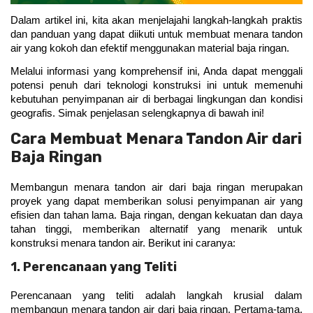
Dalam artikel ini, kita akan menjelajahi langkah-langkah praktis 
dan panduan yang dapat diikuti untuk membuat menara tandon 
air yang kokoh dan efektif menggunakan material baja ringan.
Melalui informasi yang komprehensif ini, Anda dapat menggali 
potensi penuh dari teknologi konstruksi ini untuk memenuhi 
kebutuhan penyimpanan air di berbagai lingkungan dan kondisi 
geografis. Simak penjelasan selengkapnya di bawah ini!
Cara Membuat Menara Tandon Air dari
Baja Ringan
Membangun menara tandon air dari baja ringan merupakan 
proyek yang dapat memberikan solusi penyimpanan air yang 
efisien dan tahan lama. Baja ringan, dengan kekuatan dan daya 
tahan tinggi, memberikan alternatif yang menarik untuk 
konstruksi menara tandon air. Berikut ini caranya:
1. Perencanaan yang Teliti
Perencanaan yang teliti adalah langkah krusial dalam 
membangun menara tandon air dari baja ringan. Pertama-tama, 