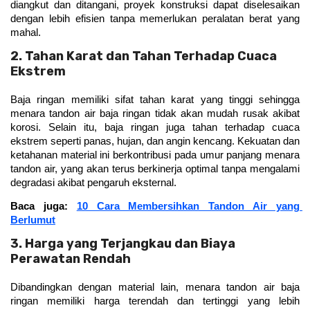
diangkut dan ditangani, proyek konstruksi dapat diselesaikan 
dengan lebih efisien tanpa memerlukan peralatan berat yang 
mahal.
2. Tahan Karat dan Tahan Terhadap Cuaca
Ekstrem
Baja ringan memiliki sifat tahan karat yang tinggi sehingga 
menara tandon air baja ringan tidak akan mudah rusak akibat 
korosi. Selain itu, baja ringan juga tahan terhadap cuaca 
ekstrem seperti panas, hujan, dan angin kencang. Kekuatan dan 
ketahanan material ini berkontribusi pada umur panjang menara 
tandon air, yang akan terus berkinerja optimal tanpa mengalami 
degradasi akibat pengaruh eksternal.
Baca juga: 
10 Cara Membersihkan Tandon Air yang 
Berlumut
3. Harga yang Terjangkau dan Biaya
Perawatan Rendah
Dibandingkan dengan material lain, menara tandon air baja 
ringan memiliki harga terendah dan tertinggi yang lebih 