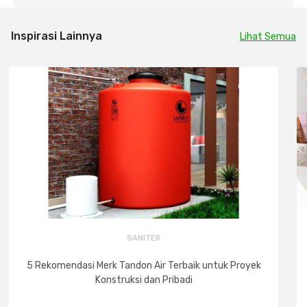
Inspirasi Lainnya
Lihat Semua
SANITER
5 Rekomendasi Merk Tandon Air Terbaik untuk Proyek
Konstruksi dan Pribadi