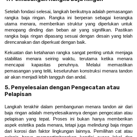
Setelah fondasi selesai, langkah berikutnya adalah pemasangan 
rangka baja ringan. Rangka ini berperan sebagai kerangka 
utama menara, memberikan struktur yang diperlukan untuk 
menopang dinding dan beban air yang signifikan. Pastikan 
rangka baja ringan dipasang sesuai dengan desain yang telah 
direncanakan dan diperkuat dengan baik.
Kekuatan dan ketahanan rangka sangat penting untuk menjaga 
stabilitas menara seiring waktu, terutama ketika menara 
mencapai kapasitas penuhnya. Melalui memastikan 
pemasangan yang teliti, keseluruhan konstruksi menara tandon 
air akan menjadi lebih tangguh dan andal.
5. Penyelesaian dengan Pengecatan atau
Pelapisan
Langkah terakhir dalam pembangunan menara tandon air dari 
baja ringan adalah menyelesaikannya dengan pengecatan atau 
pelapisan yang tepat. Proses ini bukan hanya memberikan 
aspek estetika pada menara, tetapi juga melindungi baja ringan 
dari korosi dan faktor lingkungan lainnya. Pemilihan cat atau 