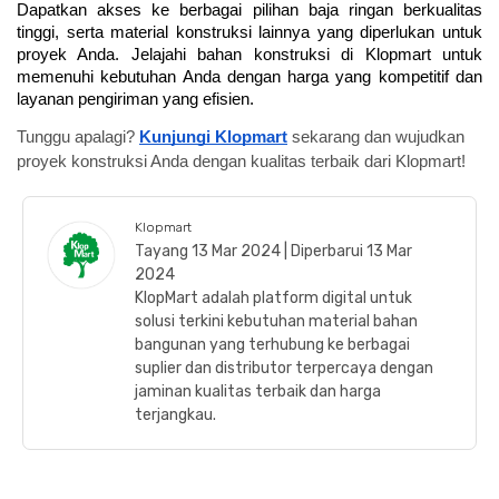
Dapatkan akses ke berbagai pilihan baja ringan berkualitas 
tinggi, serta material konstruksi lainnya yang diperlukan untuk 
proyek Anda. Jelajahi bahan konstruksi di Klopmart untuk 
memenuhi kebutuhan Anda dengan harga yang kompetitif dan 
layanan pengiriman yang efisien.
Tunggu apalagi?
Kunjungi Klopmart
sekarang dan wujudkan
proyek konstruksi Anda dengan kualitas terbaik dari Klopmart!
Klopmart
Tayang 13 Mar 2024 | Diperbarui 13 Mar
2024
KlopMart adalah platform digital untuk
solusi terkini kebutuhan material bahan
bangunan yang terhubung ke berbagai
suplier dan distributor terpercaya dengan
jaminan kualitas terbaik dan harga
terjangkau.