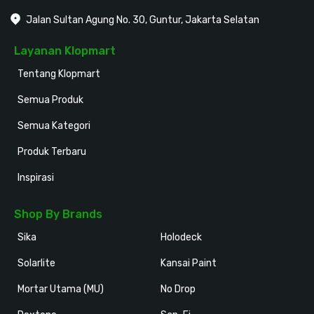
Jalan Sultan Agung No. 30, Guntur, Jakarta Selatan
Layanan Klopmart
Tentang Klopmart
Semua Produk
Semua Kategori
Produk Terbaru
Inspirasi
Shop By Brands
Sika
Holodeck
Solarlite
Kansai Paint
Mortar Utama (MU)
No Drop