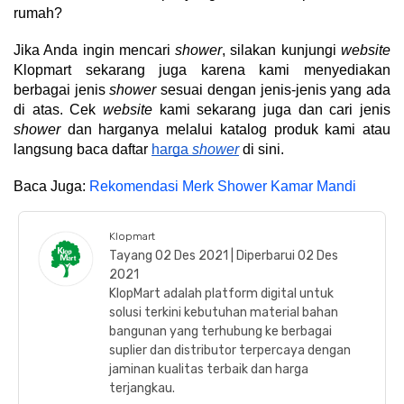
rumah?
Jika Anda ingin mencari 
shower
, silakan kunjungi 
website
Klopmart sekarang juga karena kami menyediakan 
berbagai jenis 
shower
 sesuai dengan jenis-jenis yang ada 
di atas. Cek 
website
 kami sekarang juga dan cari jenis 
shower
 dan harganya melalui katalog produk kami atau 
langsung baca daftar 
harga 
shower
 di sini.
Baca Juga: 
Rekomendasi Merk Shower Kamar Mandi
Klopmart
Tayang 02 Des 2021 | Diperbarui 02 Des
2021
KlopMart adalah platform digital untuk
solusi terkini kebutuhan material bahan
bangunan yang terhubung ke berbagai
suplier dan distributor terpercaya dengan
jaminan kualitas terbaik dan harga
terjangkau.