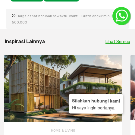
Harga dapat berubah sewaktu-waktu. Gratis ongkir min. Rp
500.000
Inspirasi Lainnya
Lihat Semua
Silahkan hubungi kami
Hi saya ingin bertanya
HOME & LIVING