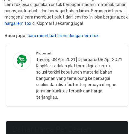
Lem fox bisa digunakan untuk berbagai macam material, tahan
panas, air, lembab, dan berbagai bahan kimia. Semoga informasi
mengenai cara membuat pulut dari lem fox ini bisa berguna, cek
harga lem fox
di Klopmart sekarang juga!
Baca juga:
cara membuat slime dengan lem fox
Klopmart
Tayang 08 Apr 2021 | Diperbarui 08 Apr 2021
KlopMart adalah platform digital untuk
solusi terkini kebutuhan material bahan
bangunan yang terhubung ke berbagai
suplier dan distributor terpercaya dengan
jaminan kualitas terbaik dan harga
terjangkau.
Daftar Harga Per Daerah