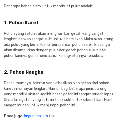
Beberapa bahan alami untuk membuat pulut adalah:
1. Pohon Karet
Pohon yang satu ini akan menghasilkan getah yang sangat
lengket, bahkan sangat sulit untuk dibersihkan. Maka akan jarang
ada pulut yang benar-benar berasal dari pohon karet. Biasanya
akan dicampurkan dengan pulut dari getah pohon sukun atau
pohon lainnya guna menetralisir kelengketannya tersebut.
2. Pohon Nangka
Pada umumnya, tekstur yang dihasilkan oleh getah dari pohon
karet ini lumayan lengket. Namun bagi beberapa jenis burung
yang memiliki ukuran sedikit besar, getah ini sangat mudah lepas.
Di sisi lain, getah yang satu ini tidak sulit untuk dibersihkan. Masih
sangat mudah untuk menjumpai pohon ini.
Baca juga:
kegunaan lem fox