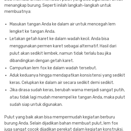
menangkap burung. Seperti inilah langkah-langkah untuk
membuatnya:
Masukan tangan Anda ke dalam air untuk mencegah lem
lengket ke tangan Anda.
Letakan getah karet ke dalam wadah kecil. Anda bisa
menggunakan permen karet sebagai alternatif. Hasil dari
pulut akan sedikit lembek, namun tidak terlalu bau jika
dibandingkan dengan getah karet.
Campurkan lem fox ke dalam wadah tersebut.
Aduk keduanya hingga mendapatkan konsistensi yang sedikit
keras. Celupkan ke dalam air secara sedikit demi sedikit.
Jika dirasa sudah keras, berubah warna menjadi sangat putih,
atau tidak lagi mudah menempel ke tangan Anda, maka pulut
sudah siap untuk digunakan.
Pulut yang baik akan bisa mempermudah kegiatan berburu
burung Anda. Selain dijadikan bahan membuat pulut, lem fox
juga sangat cocok dijadikan perekat dalam kegiatan konstruksi.