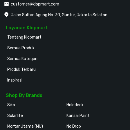
customer@klopmart.com
Jalan Sultan Agung No. 30, Guntur, Jakarta Selatan
Layanan Klopmart
Tentang Klopmart
Semua Produk
Semua Kategori
Produk Terbaru
Inspirasi
Shop By Brands
Sika
Holodeck
Solarlite
Kansai Paint
Mortar Utama (MU)
No Drop