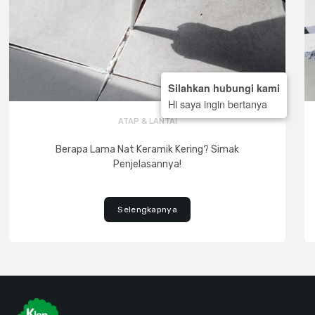
Silahkan hubungi kami
Hi saya ingin bertanya
ATAP & LANTAI
Berapa Lama Nat Keramik Kering? Simak
Penjelasannya!
Selengkapnya