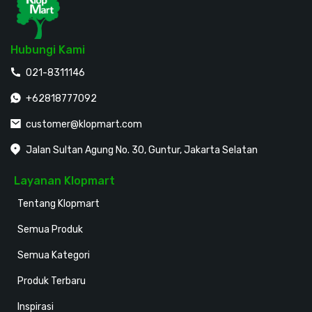
Hubungi Kami
021-8311146
+62818777092
customer@klopmart.com
Jalan Sultan Agung No. 30, Guntur, Jakarta Selatan
Layanan Klopmart
Tentang Klopmart
Semua Produk
Semua Kategori
Produk Terbaru
Inspirasi