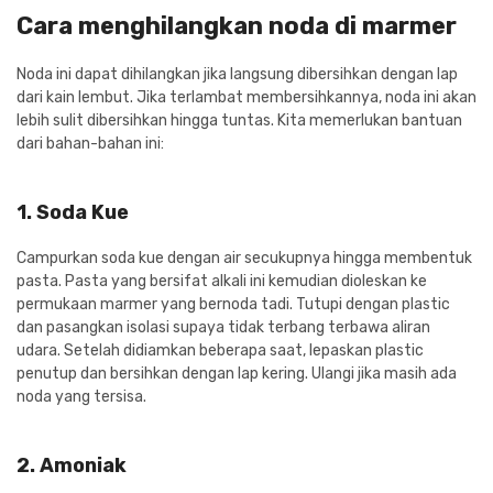
Cara menghilangkan noda di marmer
Noda ini dapat dihilangkan jika langsung dibersihkan dengan lap
dari kain lembut. Jika terlambat membersihkannya, noda ini akan
lebih sulit dibersihkan hingga tuntas. Kita memerlukan bantuan
dari bahan-bahan ini:
1. Soda Kue
Campurkan soda kue dengan air secukupnya hingga membentuk
pasta. Pasta yang bersifat alkali ini kemudian dioleskan ke
permukaan marmer yang bernoda tadi. Tutupi dengan plastic
dan pasangkan isolasi supaya tidak terbang terbawa aliran
udara. Setelah didiamkan beberapa saat, lepaskan plastic
penutup dan bersihkan dengan lap kering. Ulangi jika masih ada
noda yang tersisa.
2. Amoniak