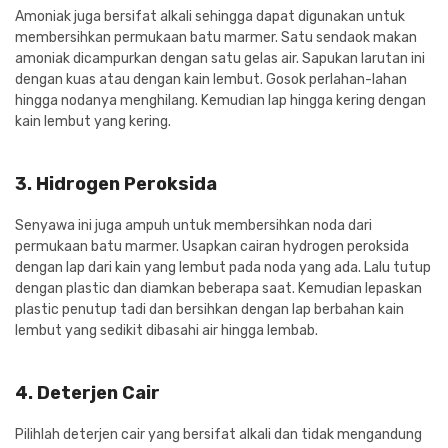
Amoniak juga bersifat alkali sehingga dapat digunakan untuk
membersihkan permukaan batu marmer. Satu sendaok makan
amoniak dicampurkan dengan satu gelas air. Sapukan larutan ini
dengan kuas atau dengan kain lembut. Gosok perlahan-lahan
hingga nodanya menghilang. Kemudian lap hingga kering dengan
kain lembut yang kering.
3. Hidrogen Peroksida
Senyawa ini juga ampuh untuk membersihkan noda dari
permukaan batu marmer. Usapkan cairan hydrogen peroksida
dengan lap dari kain yang lembut pada noda yang ada. Lalu tutup
dengan plastic dan diamkan beberapa saat. Kemudian lepaskan
plastic penutup tadi dan bersihkan dengan lap berbahan kain
lembut yang sedikit dibasahi air hingga lembab.
4. Deterjen Cair
Pilihlah deterjen cair yang bersifat alkali dan tidak mengandung