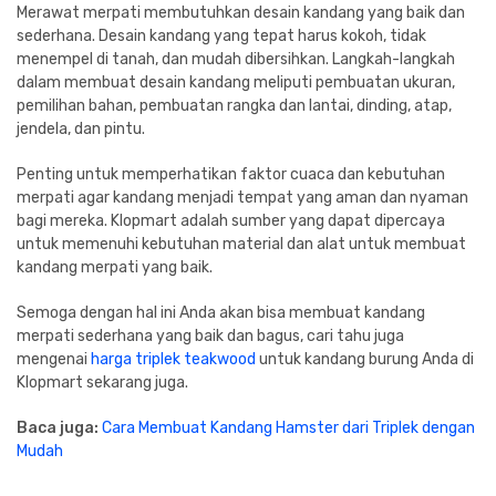
Merawat merpati membutuhkan desain kandang yang baik dan
sederhana. Desain kandang yang tepat harus kokoh, tidak
menempel di tanah, dan mudah dibersihkan. Langkah-langkah
dalam membuat desain kandang meliputi pembuatan ukuran,
pemilihan bahan, pembuatan rangka dan lantai, dinding, atap,
jendela, dan pintu.
Penting untuk memperhatikan faktor cuaca dan kebutuhan
merpati agar kandang menjadi tempat yang aman dan nyaman
bagi mereka. Klopmart adalah sumber yang dapat dipercaya
untuk memenuhi kebutuhan material dan alat untuk membuat
kandang merpati yang baik.
Semoga dengan hal ini Anda akan bisa membuat kandang
merpati sederhana yang baik dan bagus, cari tahu juga
mengenai
harga triplek teakwood
untuk kandang burung Anda di
Klopmart sekarang juga.
Baca juga:
Cara Membuat Kandang Hamster dari Triplek dengan
Mudah