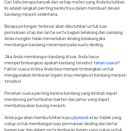
Cari tahu berapa banyak dari setiap materi yang Anda butuhkan.
Ini adalah langkah penting berikutnya dalam membuat desain
kandang merpati sederhana.
Berapa potongan terbesar akan dibutuhkan untuk luas
permukaan atap dan lantai serta bagian belakang dan samping.
Anda mungkin tidak memerlukan dinding belakang jika
membangun kandang menempel pada suatu dinding.
Jika Anda membangun kandang di luar, Anda harus
mempertimbangkan apakah kandang tersebut
tahan cuaca
?
Faktor cuaca ini bisa Anda bisa mempertimbangkan untuk
menggunakan lembaran logam atau mengecat kandang merpati
tersebut
Penahan cuaca penting karena kandang yang lembab dapat
mendorong pertumbuhan bakteri dan jamur yang dapat
membahayakan burung merpati.
Anda juga akan membutuhkan kayu
plywood
atau triplek yang
cukup untuk membangun luas permukaan dinding dan lantai
bagian luar dan dalam serta lembaran logam yang cukup untuk