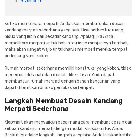
6. Jendela
Cat dan Kimia
Saniter
Ketika memelihara merpati, Anda akan membutuhkan desain
kandang merpati sederhana yang baik. Bisa berbentuk ruang
hidup yang lebih dari sekadar kandang. Apalagi jika Anda
memelihara merpati untuk hobi atau ingin menjualnya kembali,
maka akan sangat wajib untuk harus memberi mereka tempat
berlindung yang kokoh.
Rumah merpati sederhana memiliki konstruksi yang kokoh, tidak
menempel di tanah, dan mudah dibersihkan. Anda dapat
membangun rumah merpati dengan bahan bangunan yang
dapat ditemukan di toko perkakas setempat.
Langkah Membuat Desain Kandang
Merpati Sederhana
Klopmart akan menyajikan bagaimana cara membuat desain dari
sebuah kandang merpati dengan mudah khusus untuk Anda.
Berikut ini adalah langkah-langkah yang bisa Anda lakukan ketika