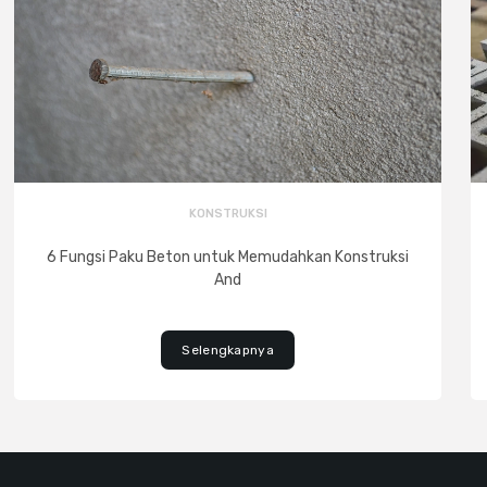
KONSTRUKSI
6 Fungsi Paku Beton untuk Memudahkan Konstruksi
And
Selengkapnya