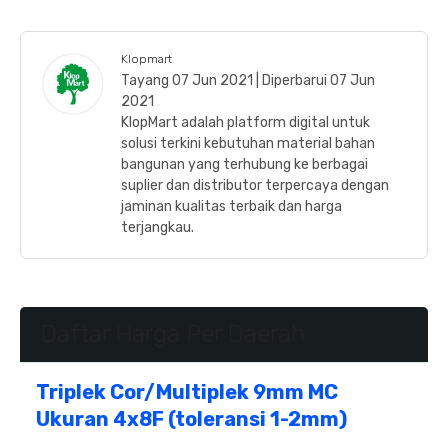
Klopmart
Tayang 07 Jun 2021 | Diperbarui 07 Jun
2021
KlopMart adalah platform digital untuk
solusi terkini kebutuhan material bahan
bangunan yang terhubung ke berbagai
suplier dan distributor terpercaya dengan
jaminan kualitas terbaik dan harga
terjangkau.
Daftar Harga Per Daerah
Triplek Cor/Multiplek 9mm MC
Ukuran 4x8F (toleransi 1-2mm)