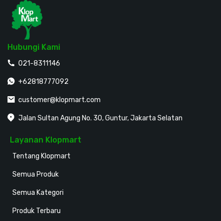
Hubungi Kami
021-8311146
+62818777092
customer@klopmart.com
Jalan Sultan Agung No. 30, Guntur, Jakarta Selatan
Layanan Klopmart
Tentang Klopmart
Semua Produk
Semua Kategori
Produk Terbaru