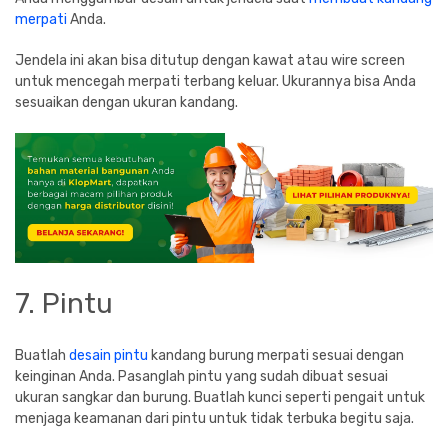
merpati
Anda.
Jendela ini akan bisa ditutup dengan kawat atau wire screen
untuk mencegah merpati terbang keluar. Ukurannya bisa Anda
sesuaikan dengan ukuran kandang.
7. Pintu
Buatlah
desain pintu
kandang burung merpati sesuai dengan
keinginan Anda. Pasanglah pintu yang sudah dibuat sesuai
ukuran sangkar dan burung. Buatlah kunci seperti pengait untuk
menjaga keamanan dari pintu untuk tidak terbuka begitu saja.