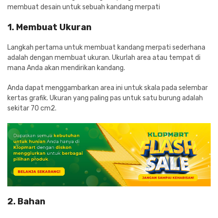
membuat desain untuk sebuah kandang merpati
1. Membuat Ukuran
Langkah pertama untuk membuat kandang merpati sederhana
adalah dengan membuat ukuran. Ukurlah area atau tempat di
mana Anda akan mendirikan kandang.
Anda dapat menggambarkan area ini untuk skala pada selembar
kertas grafik. Ukuran yang paling pas untuk satu burung adalah
sekitar 70 cm2.
2. Bahan