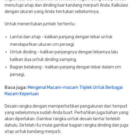
menutupi atap dan dinding luar kandang merpati Anda. Kalkulasi
dengan ukuran yang Anda tentukan sebelumnya.
Untuk menentukan jumlah tertentu:
Lantai dan atap - kalikan panjang dengan lebar untuk
mendapatkan ukuran cm persegi.
Untuk dinding - kalikan panjangnya dengan lebarnya lalu
kalikan dua untuk dinding samping.
Bagian belakang - kalikan panjang dengan lebar dalam cm
persegi.
Baca juga:
Mengenal Macam-macam Triplek Untuk Berbagai
Macam Keperluan
Desain rangka dengan memperhatikan pengukuran dari tempat
yang sebelumnya sudah Anda buat. Perhatikan juga bahan yang
akan diperlukan. Gambar rangka untuk desain lantai terlebih
dahulu. Setelah itu mulai gambar bagian rangka dinding dan juga
atap untuk kandang merpati.