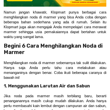
Namun jangan khawatir, Klopmart punya berbagai cara 
menghilangkan noda di marmer yang bisa Anda coba dengan 
beberapa bahan sederhana yang ada di rumah. Selain itu 
Klopmart juga akan mengajak Anda mempelajari cara merawat 
marmer sehingga usia pemakaiannya dapat bertahan untuk 
waktu yang sangat lama. 
Begini 6 Cara Menghilangkan Noda di
Marmer
Menghilangkan noda di marmer sebenarnya tak sulit dilakukan. 
Hanya saja Anda perlu tahu cara melakukan atau 
menanganinya dengan benar. Coba ikuti beberapa caranya di 
bawah ini!
1. Menggunakan Larutan Air dan Sabun
Jika noda pada marmer masih terbilang baru, berarti 
penanganannya masih cukup mudah dilakukan. Anda hanya 
perlu membasahi kain lembut dengan campuran air dan sabun, 