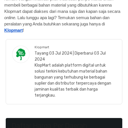
membeli berbagai bahan material yang dibutuhkan karena
Klopmart dapat diakses dari mana saja dan kapan saja secara
online
. Lalu tunggu apa lagi? Temukan semua bahan dan
peralatan yang Anda butuhkan sekarang juga hanya di
Klopmart
!
Klopmart
Tayang 03 Jul 2024 | Diperbarui 03 Jul
2024
KlopMart adalah platform digital untuk
solusi terkini kebutuhan material bahan
bangunan yang terhubung ke berbagai
suplier dan distributor terpercaya dengan
jaminan kualitas terbaik dan harga
terjangkau.
Daftar Harga Per Daerah