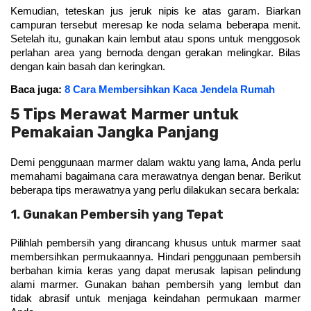
Kemudian, teteskan jus jeruk nipis ke atas garam. Biarkan 
campuran tersebut meresap ke noda selama beberapa menit. 
Setelah itu, gunakan kain lembut atau spons untuk menggosok 
perlahan area yang bernoda dengan gerakan melingkar. Bilas 
dengan kain basah dan keringkan. 
Baca juga: 
8 Cara Membersihkan Kaca Jendela Rumah
5 Tips Merawat Marmer untuk
Pemakaian Jangka Panjang
Demi penggunaan marmer dalam waktu yang lama, Anda perlu 
memahami bagaimana cara merawatnya dengan benar. Berikut 
beberapa tips merawatnya yang perlu dilakukan secara berkala:
1. Gunakan Pembersih yang Tepat
Pilihlah pembersih yang dirancang khusus untuk marmer saat 
membersihkan permukaannya. Hindari penggunaan pembersih 
berbahan kimia keras yang dapat merusak lapisan pelindung 
alami marmer. Gunakan bahan pembersih yang lembut dan 
tidak abrasif untuk menjaga keindahan permukaan marmer 