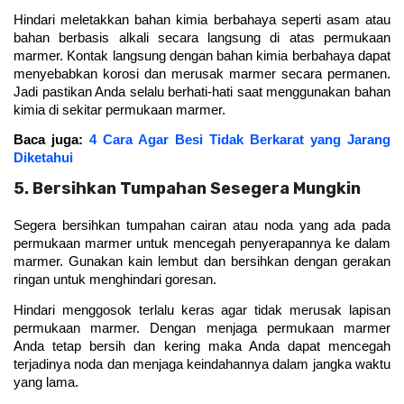
Hindari meletakkan bahan kimia berbahaya seperti asam atau 
bahan berbasis alkali secara langsung di atas permukaan 
marmer. Kontak langsung dengan bahan kimia berbahaya dapat 
menyebabkan korosi dan merusak marmer secara permanen. 
Jadi pastikan Anda selalu berhati-hati saat menggunakan bahan 
kimia di sekitar permukaan marmer.
Baca juga: 
4 Cara Agar Besi Tidak Berkarat yang Jarang
Diketahui
5. Bersihkan Tumpahan Sesegera Mungkin
Segera bersihkan tumpahan cairan atau noda yang ada pada 
permukaan marmer untuk mencegah penyerapannya ke dalam 
marmer. Gunakan kain lembut dan bersihkan dengan gerakan 
ringan untuk menghindari goresan. 
Hindari menggosok terlalu keras agar tidak merusak lapisan 
permukaan marmer. Dengan menjaga permukaan marmer 
Anda tetap bersih dan kering maka Anda dapat mencegah 
terjadinya noda dan menjaga keindahannya dalam jangka waktu 
yang lama.