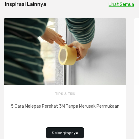
Inspirasi Lainnya
Lihat Semua
TIPS & TRIK
5 Cara Melepas Perekat 3M Tanpa Merusak Permukaan
Selengkapnya