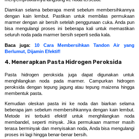
Diamkan selama beberapa menit sebelum membersihkannya 
dengan kain lembut. Pastikan untuk membilas permukaan 
marmer dengan air bersih setelah penggunaan cuka. Anda pun 
bisa mengulangi proses ini beberapa kali untuk memastikan 
seluruh noda pada marmer bersih seperti sedia kala. 
Baca juga: 
10 Cara Membersihkan Tandon Air yang
Berlumut, Dijamin Efektif!
4. Menerapkan Pasta Hidrogen Peroksida
Pasta hidrogen peroksida juga dapat digunakan untuk 
menghilangkan noda pada marmer. Campurkan hidrogen 
peroksida dengan tepung jagung atau tepung maizena hingga 
membentuk pasta. 
Kemudian oleskan pasta ini ke noda dan biarkan selama 
beberapa jam sebelum membersihkannya dengan kain lembut. 
Metode ini terbukti efektif untuk menghilangkan noda 
membandel, seperti minyak. Jika permukaan marmer masih 
terasa berminyak dan menyisakan noda, Anda bisa mengulangi 
proses ini lagi hingga benar-benar bersih. 