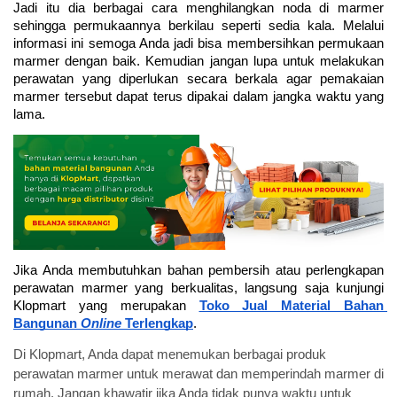
Jadi itu dia berbagai cara menghilangkan noda di marmer 
sehingga permukaannya berkilau seperti sedia kala. Melalui 
informasi ini semoga Anda jadi bisa membersihkan permukaan 
marmer dengan baik. Kemudian jangan lupa untuk melakukan 
perawatan yang diperlukan secara berkala agar pemakaian 
marmer tersebut dapat terus dipakai dalam jangka waktu yang 
lama. 
Jika Anda membutuhkan bahan pembersih atau perlengkapan 
perawatan marmer yang berkualitas, langsung saja kunjungi 
Klopmart yang merupakan 
Toko Jual Material Bahan 
Bangunan 
Online
 Terlengkap
. 
Di Klopmart, Anda dapat menemukan berbagai produk
perawatan marmer untuk merawat dan memperindah marmer di
rumah. Jangan khawatir jika Anda tidak punya waktu untuk