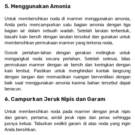
5. Menggunakan Amonia
Untuk membersihkan noda di marmer menggunakan amonia, 
Anda perlu mencampurkan satu bagian amonia dengan tiga 
bagian air dalam sebuah wadah. Setelah larutan terbentuk, 
basahi kain bersih dengan larutan tersebut dan gunakan untuk 
membersihkan permukaan marmer yang terkena noda. 
Gosok perlahan-lahan dengan gerakan melingkar untuk 
mengangkat noda secara perlahan. Setelah selesai, bilas 
permukaan marmer dengan air bersih dan keringkan dengan 
kain lembut. Pastikan untuk menghindari kontak langsung 
dengan tangan dan memastikan ruangan berventilasi dengan 
baik saat menggunakan amonia karena bahan tersebut dapat 
beracun.
6. Campurkan Jeruk Nipis dan Garam
Untuk membersihkan noda pada marmer dengan jeruk nipis 
dan garam, pertama, ambil jeruk nipis dan peras sehingga 
jusnya keluar. Taburkan sedikit garam di atas noda yang ingin 
Anda bersihkan. 