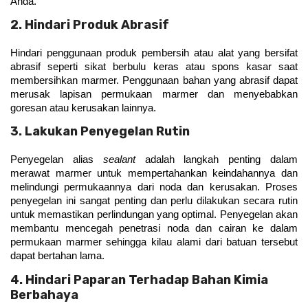
Anda.
2. Hindari Produk Abrasif
Hindari penggunaan produk pembersih atau alat yang bersifat 
abrasif seperti sikat berbulu keras atau spons kasar saat 
membersihkan marmer. Penggunaan bahan yang abrasif dapat 
merusak lapisan permukaan marmer dan menyebabkan 
goresan atau kerusakan lainnya. 
3. Lakukan Penyegelan Rutin
Penyegelan alias 
sealant
 adalah langkah penting dalam 
merawat marmer untuk mempertahankan keindahannya dan 
melindungi permukaannya dari noda dan kerusakan. Proses 
penyegelan ini sangat penting dan perlu dilakukan secara rutin 
untuk memastikan perlindungan yang optimal. Penyegelan akan 
membantu mencegah penetrasi noda dan cairan ke dalam 
permukaan marmer sehingga kilau alami dari batuan tersebut 
dapat bertahan lama.
4. Hindari Paparan Terhadap Bahan Kimia
Berbahaya