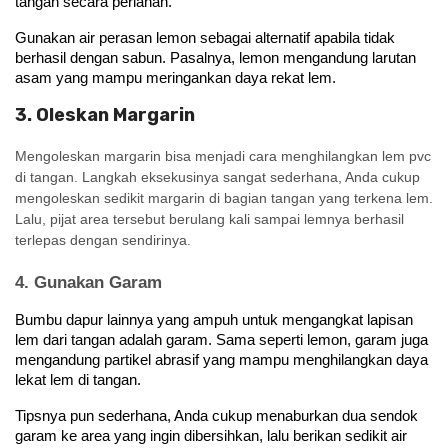
tangan secara perlahan. 
Gunakan air perasan lemon sebagai alternatif apabila tidak 
berhasil dengan sabun. Pasalnya, lemon mengandung larutan 
asam yang mampu meringankan daya rekat lem.
3. Oleskan Margarin
Mengoleskan margarin bisa menjadi cara menghilangkan lem pvc
di tangan
. Langkah eksekusinya sangat sederhana, Anda cukup
mengoleskan sedikit margarin di bagian tangan yang terkena lem.
Lalu, pijat area tersebut berulang kali sampai lemnya berhasil
terlepas dengan sendirinya.
4. Gunakan Garam
Bumbu dapur lainnya yang ampuh untuk mengangkat lapisan 
lem dari tangan adalah garam. Sama seperti lemon, garam juga 
mengandung partikel abrasif yang mampu menghilangkan daya 
lekat lem di tangan.
Tipsnya pun sederhana, Anda cukup menaburkan dua sendok 
garam ke area yang ingin dibersihkan, lalu berikan sedikit air 