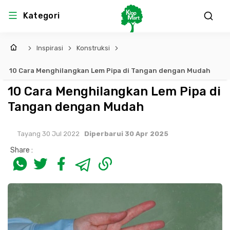
Kategori
Inspirasi
Konstruksi
10 Cara Menghilangkan Lem Pipa di Tangan dengan Mudah
10 Cara Menghilangkan Lem Pipa di
Tangan dengan Mudah
Tayang 30 Jul 2022
Diperbarui 30 Apr 2025
Share :