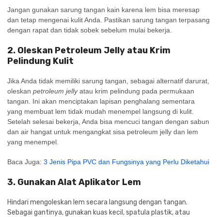
Jangan gunakan sarung tangan kain karena lem bisa meresap
dan tetap mengenai kulit Anda. Pastikan sarung tangan terpasang
dengan rapat dan tidak sobek sebelum mulai bekerja.
2. Oleskan Petroleum Jelly atau Krim
Pelindung Kulit
Jika Anda tidak memiliki sarung tangan, sebagai alternatif darurat,
oleskan
petroleum jelly
atau krim pelindung pada permukaan
tangan. Ini akan menciptakan lapisan penghalang sementara
yang membuat lem tidak mudah menempel langsung di kulit.
Setelah selesai bekerja, Anda bisa mencuci tangan dengan sabun
dan air hangat untuk mengangkat sisa petroleum jelly dan lem
yang menempel.
Baca Juga:
3 Jenis Pipa PVC dan Fungsinya yang Perlu Diketahui
3. Gunakan Alat Aplikator Lem
Hindari mengoleskan lem secara langsung dengan tangan.
Sebagai gantinya, gunakan kuas kecil, spatula plastik, atau