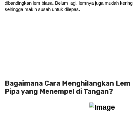
dibandingkan lem biasa. Belum lagi, lemnya juga mudah kering 
sehingga makin susah untuk dilepas.
Bagaimana Cara Menghilangkan Lem
Pipa yang Menempel di Tangan?