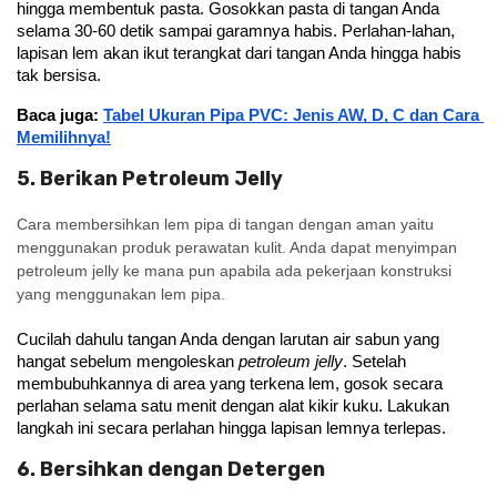
hingga membentuk pasta. Gosokkan pasta di tangan Anda 
selama 30-60 detik sampai garamnya habis. Perlahan-lahan, 
lapisan lem akan ikut terangkat dari tangan Anda hingga habis 
tak bersisa.
Baca juga: 
Tabel Ukuran Pipa PVC: Jenis AW, D, C dan Cara 
Memilihnya!
5. Berikan Petroleum Jelly
Cara membersihkan lem pipa di tangan dengan aman yaitu
menggunakan produk perawatan kulit. Anda dapat menyimpan
petroleum jelly ke mana pun apabila ada pekerjaan konstruksi
yang menggunakan lem pipa.
Cucilah dahulu tangan Anda dengan larutan air sabun yang 
hangat sebelum mengoleskan 
petroleum jelly
. Setelah 
membubuhkannya di area yang terkena lem, gosok secara 
perlahan selama satu menit dengan alat kikir kuku. Lakukan 
langkah ini secara perlahan hingga lapisan lemnya terlepas.
6. Bersihkan dengan Detergen