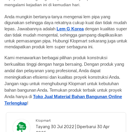
mengalami kejadian ini di kemudian hari.
Anda mungkin bertanya-tanya mengenai lem pipa yang
digunakan sehingga daya rekatnya cukup kuat dan tidak mudah
lepas. Jawabannya adalah
Lem G Korea
dengan kualitas super
dan tidak mudah mengental, sehingga gampang diaplikasikan
untuk pemasangan pipa. Hubungi Klopmart sekarang juga untuk
mendapatkan produk lem super serbaguna ini.
Kami menawarkan berbagai pilihan produk konstruksi
berkualitas tinggi dengan harga bersaing. Dengan produk yang
andal dan pelayanan yang profesional, Anda dapat
meningkatkan efisiensi dan kualitas proyek konstruksi Anda.
Jangan ragu untuk menghubungi Klopmart untuk kebutuhan
bahan bangunan Anda. Temukan produk terbaik untuk proyek
Anda hanya di
Toko Jual Material Bahan Bangunan Online
Terlengkap
!
Klopmart
Tayang 30 Jul 2022 | Diperbarui 30 Apr