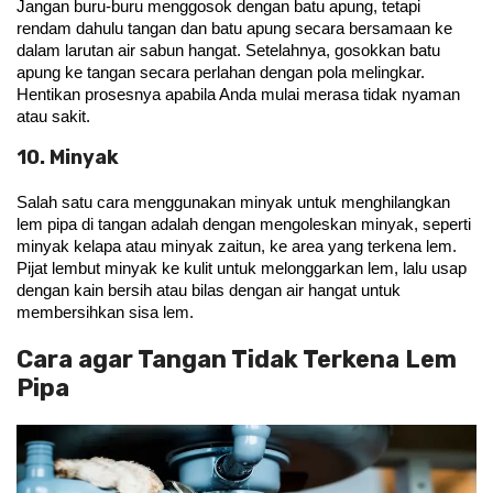
Jangan buru-buru menggosok dengan batu apung, tetapi 
rendam dahulu tangan dan batu apung secara bersamaan ke 
dalam larutan air sabun hangat. Setelahnya, gosokkan batu 
apung ke tangan secara perlahan dengan pola melingkar. 
Hentikan prosesnya apabila Anda mulai merasa tidak nyaman 
atau sakit.
10. Minyak
Salah satu cara menggunakan minyak untuk menghilangkan 
lem pipa di tangan adalah dengan mengoleskan minyak, seperti 
minyak kelapa atau minyak zaitun, ke area yang terkena lem. 
Pijat lembut minyak ke kulit untuk melonggarkan lem, lalu usap 
dengan kain bersih atau bilas dengan air hangat untuk 
membersihkan sisa lem.
Cara agar Tangan Tidak Terkena Lem
Pipa