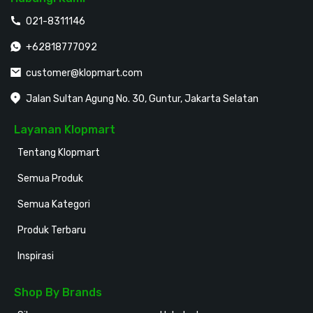
021-8311146
+62818777092
customer@klopmart.com
Jalan Sultan Agung No. 30, Guntur, Jakarta Selatan
Layanan Klopmart
Tentang Klopmart
Semua Produk
Semua Kategori
Produk Terbaru
Inspirasi
Shop By Brands