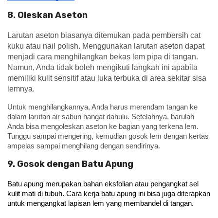
8. Oleskan Aseton
Larutan aseton biasanya ditemukan pada pembersih cat
kuku atau nail polish
. Menggunakan larutan aseton dapat
menjadi cara menghilangkan bekas lem pipa di tangan.
Namun,
Anda tidak boleh mengikuti langkah ini apabila
memiliki kulit sensitif atau luka terbuka di area sekitar sisa
lemnya.
Untuk menghilangkannya, Anda harus merendam tangan ke
dalam larutan air sabun hangat dahulu. Setelahnya, barulah
Anda bisa mengoleskan aseton ke bagian yang terkena lem.
Tunggu sampai mengering, kemudian gosok lem dengan kertas
ampelas sampai menghilang dengan sendirinya.
9. Gosok dengan Batu Apung
Batu apung merupakan bahan eksfolian atau pengangkat sel 
kulit mati di tubuh. Cara kerja batu apung ini bisa juga diterapkan 
untuk mengangkat lapisan lem yang membandel di tangan.