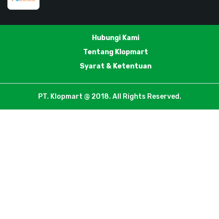
Hubungi Kami
Tentang Klopmart
Syarat & Ketentuan
PT. Klopmart @ 2018. All Rights Reserved.