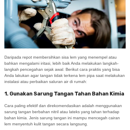
Daripada repot membersihkan sisa lem yang menempel atau
bahkan mengalami iritasi, lebih baik Anda melakukan langkah-
langkah pencegahan sejak awal. Berikut cara praktis yang bisa
Anda lakukan agar tangan tidak terkena lem pipa saat melakukan
instalasi atau perbaikan saluran air di rumah:
1. Gunakan Sarung Tangan Tahan Bahan Kimia
Cara paling efektif dan direkomendasikan adalah menggunakan
sarung tangan berbahan nitril atau lateks yang tahan terhadap
bahan kimia. Jenis sarung tangan ini mampu mencegah cairan
lem menyentuh kulit tangan secara langsung.