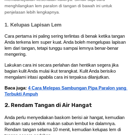
menghilangkan lem paralon di tangan
di bawah ini untuk
penjelasan lebih lengkapnya.
1. Kelupas Lapisan Lem
Cara pertama ini paling sering terlintas di benak ketika tangan 
Anda terkena lem super kuat. Anda boleh mengelupas lapisan 
lem dari tangan, tetapi tunggu sampai lemnya benar-benar 
mengering. 
Lakukan cara ini secara perlahan dan hentikan segera jika 
bagian kulit Anda mulai ikut terangkat. Kulit Anda berisiko 
mengalami iritasi apabila cara ini terpaksa dilanjutkan.
Baca juga: 
4 Cara Melepas Sambungan Pipa Paralon yang 
Terbukti Ampuh
2. Rendam Tangan di Air Hangat
Anda perlu menyediakan baskom berisi air hangat, kemudian 
larutkan satu sendok makan sabun lembut ke dalamnya. 
Rendam tangan selama 10 menit, kemudian kelupas lem di 