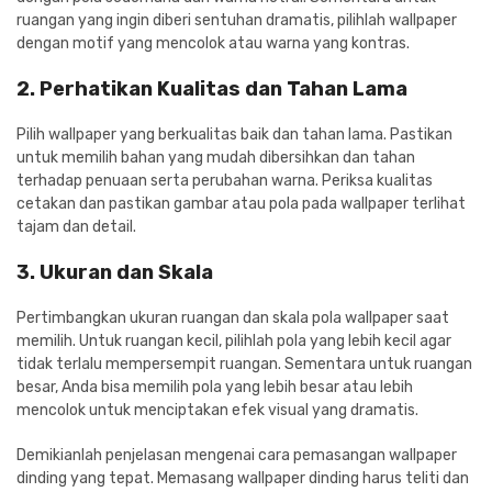
ruangan yang ingin diberi sentuhan dramatis, pilihlah wallpaper
dengan motif yang mencolok atau warna yang kontras.
2. Perhatikan Kualitas dan Tahan Lama
Pilih wallpaper yang berkualitas baik dan tahan lama. Pastikan
untuk memilih bahan yang mudah dibersihkan dan tahan
terhadap penuaan serta perubahan warna. Periksa kualitas
cetakan dan pastikan gambar atau pola pada wallpaper terlihat
tajam dan detail.
3. Ukuran dan Skala
Pertimbangkan ukuran ruangan dan skala pola wallpaper saat
memilih. Untuk ruangan kecil, pilihlah pola yang lebih kecil agar
tidak terlalu mempersempit ruangan. Sementara untuk ruangan
besar, Anda bisa memilih pola yang lebih besar atau lebih
mencolok untuk menciptakan efek visual yang dramatis.
Demikianlah penjelasan mengenai cara pemasangan wallpaper
dinding yang tepat
. Memasang wallpaper dinding harus teliti dan