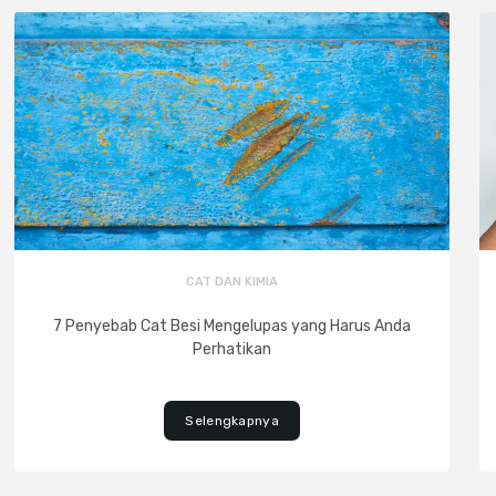
CAT DAN KIMIA
7 Penyebab Cat Besi Mengelupas yang Harus Anda
Perhatikan
Selengkapnya