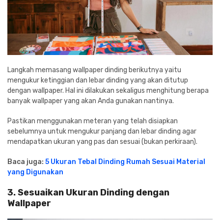
Langkah memasang wallpaper dinding berikutnya yaitu
mengukur ketinggian dan lebar dinding yang akan ditutup
dengan wallpaper. Hal ini dilakukan sekaligus menghitung berapa
banyak wallpaper yang akan Anda gunakan nantinya.
Pastikan menggunakan meteran yang telah disiapkan
sebelumnya untuk mengukur panjang dan lebar dinding agar
mendapatkan ukuran yang pas dan sesuai (bukan perkiraan).
Baca juga:
5 Ukuran Tebal Dinding Rumah Sesuai Material
yang Digunakan
3. Sesuaikan Ukuran Dinding dengan
Wallpaper