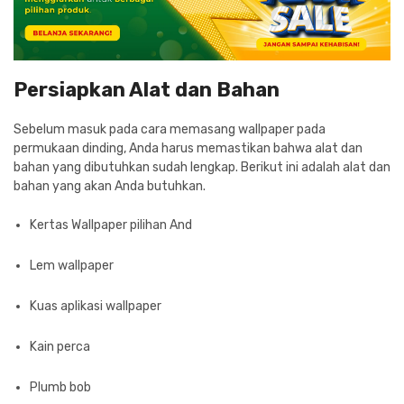
Persiapkan Alat dan Bahan
Sebelum masuk pada cara memasang wallpaper pada
permukaan dinding, Anda harus memastikan bahwa alat dan
bahan yang dibutuhkan sudah lengkap. Berikut ini adalah alat dan
bahan yang akan Anda butuhkan.
Kertas Wallpaper pilihan And
Lem wallpaper
Kuas aplikasi wallpaper
Kain perca
Plumb bob