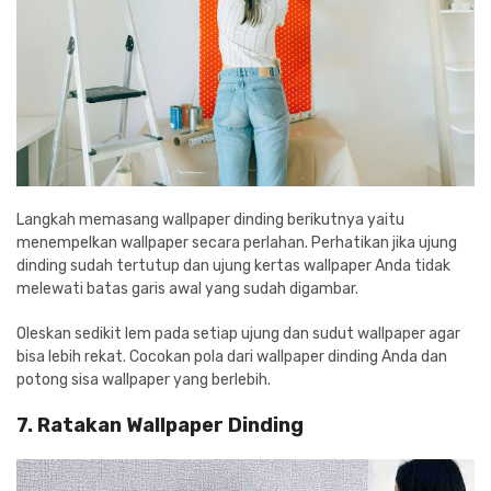
Langkah memasang wallpaper dinding berikutnya yaitu
menempelkan wallpaper secara perlahan. Perhatikan jika ujung
dinding sudah tertutup dan ujung kertas wallpaper Anda tidak
melewati batas garis awal yang sudah digambar.
Oleskan sedikit lem pada setiap ujung dan sudut wallpaper agar
bisa lebih rekat. Cocokan pola dari wallpaper dinding Anda dan
potong sisa wallpaper yang berlebih.
7. Ratakan Wallpaper Dinding