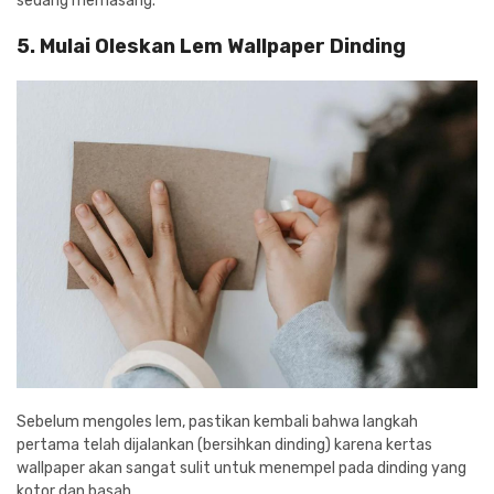
sedang memasang.
5. Mulai Oleskan Lem Wallpaper Dinding
Sebelum mengoles lem, pastikan kembali bahwa langkah
pertama telah dijalankan (bersihkan dinding) karena kertas
wallpaper akan sangat sulit untuk menempel pada dinding yang
kotor dan basah.