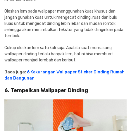
Oleskan lem pada wallpaper menggunakan kuas khusus dan
jangan gunakan kuas untuk mengecat dinding, ruas dari bulu
kuas untuk mengecat dinding lebih lebar dan mudah rontok
sehingga akan menimbulkan tekstur yang tidak diinginkan pada
tembok.
Cukup oleskan lem satu kali saja. Apabila saat memasang
wallpaper dinding terlalu banyak lem, hal ini bisa membuat
wallpaper menjadi lembab dan keriput.
Baca juga:
6 Kekurangan Wallpaper Sticker Dinding Rumah
dan Bangunan
6. Tempelkan Wallpaper Dinding