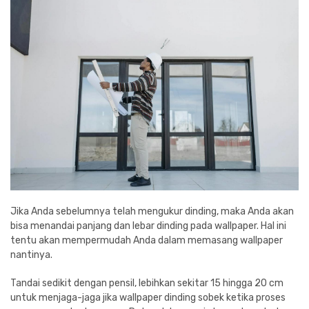
Jika Anda sebelumnya telah mengukur dinding, maka Anda akan
bisa menandai panjang dan lebar dinding pada wallpaper. Hal ini
tentu akan mempermudah Anda dalam memasang wallpaper
nantinya.
Tandai sedikit dengan pensil, lebihkan sekitar 15 hingga 20 cm
untuk menjaga-jaga jika wallpaper dinding sobek ketika proses