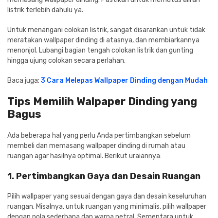
listrik terlebih dahulu ya.
Untuk menangani colokan listrik, sangat disarankan untuk tidak
meratakan wallpaper dinding di atasnya, dan membiarkannya
menonjol. Lubangi bagian tengah colokan listrik dan gunting
hingga ujung colokan secara perlahan.
Baca juga:
3 Cara Melepas Wallpaper Dinding dengan Mudah
Tips Memilih Walpaper Dinding yang
Bagus
Ada beberapa hal yang perlu Anda pertimbangkan sebelum
membeli dan memasang wallpaper dinding di rumah atau
ruangan agar hasilnya optimal. Berikut uraiannya:
1. Pertimbangkan Gaya dan Desain Ruangan
Pilih wallpaper yang sesuai dengan gaya dan desain keseluruhan
ruangan. Misalnya, untuk ruangan yang minimalis, pilih wallpaper
dengan pola sederhana dan warna netral. Sementara untuk