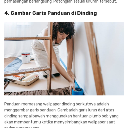
pemasangan berlangsung. Potonglah sesuai ukuran tersebut.
4. Gambar Garis Panduan di Dinding
Panduan memasang wallpaper dinding berikutnya adalah
menggambar garis panduan. Gambarlah garis lurus dari atas
dinding sampai bawah menggunakan bantuan plumb bob yang
akan membantumu ketika menyeimbangkan wallpaper saat