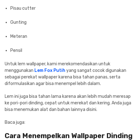
Pisau cutter
Gunting
Meteran
Pensil
Untuk lem wallpaper, kami merekomendasikan untuk
menggunakan
Lem Fox Putih
yang sangat cocok digunakan
sebagai perekat wallpaper karena bisa tahan panas, serta
diformulasikan agar bisa menempel lebih dalam.
Lem ini juga bisa tahan lama karena akan lebih mudah meresap
ke pori-pori dinding, cepat untuk merekat dan kering. Anda juga
bisa menemukan alat dan bahan lainnya disini.
Baca juga:
Cara Menempelkan Wallpaper Dinding