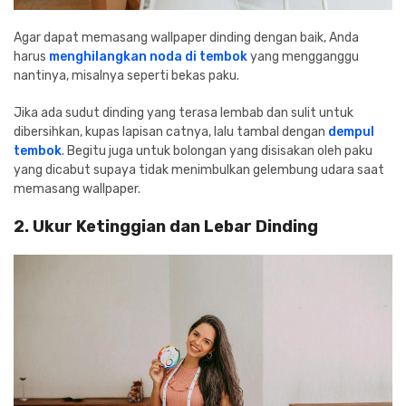
Agar dapat memasang wallpaper dinding dengan baik, Anda
harus
menghilangkan noda di tembok
yang mengganggu
nantinya, misalnya seperti bekas paku.
Jika ada sudut dinding yang terasa lembab dan sulit untuk
dibersihkan, kupas lapisan catnya, lalu tambal dengan
dempul
tembok
. Begitu juga untuk bolongan yang disisakan oleh paku
yang dicabut supaya tidak menimbulkan gelembung udara saat
memasang wallpaper.
2. Ukur Ketinggian dan Lebar Dinding