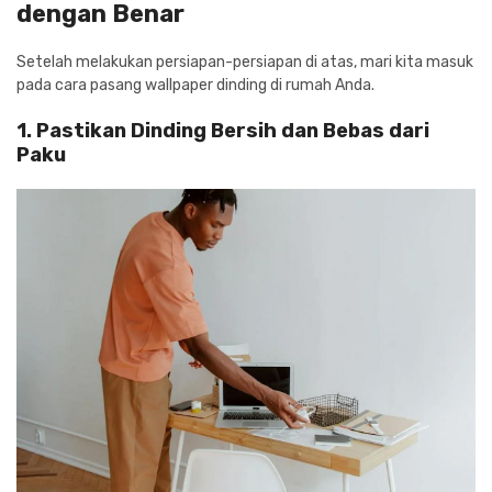
dengan Benar
Setelah melakukan persiapan-persiapan di atas, mari kita masuk
pada cara pasang wallpaper dinding di rumah Anda.
1. Pastikan Dinding Bersih dan Bebas dari
Paku